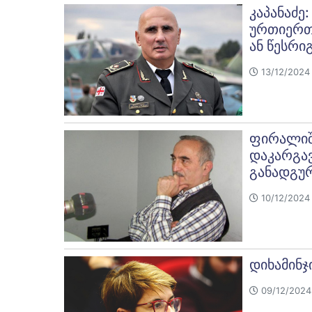
კაპანაძე
ურთიერთო
ან წესრიგ
13/12/2024 
ფირალიშ
დაკარგავ
განადგუ
10/12/2024 
დიხამინჯ
09/12/2024 