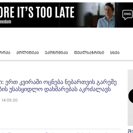
როპა
პოლიტიკა
ეკონომიკა
თვალსაზრისი
სხვა
: ერთ კვირაში ოცნება ნებართვის გარეშე
ბის უსასყიდლო დახმარებას აკრძალავს
 14:05:20
შ