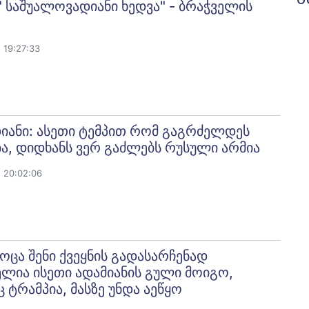
" საშუალოვადიანი ხედვა" - ბრაჭველის
 19:27:33
იანი: ასეთი ტემპით რომ გაგრძელდეს
ა, დიდხანს ვერ გაძლებს რუსული არმია
 20:02:06
ოცა შენი ქვეყნის გადასარჩენად
ლია ისეთი ადამიანის გული მოიგო,
ტრამპია, მასზე უნდა აეწყო