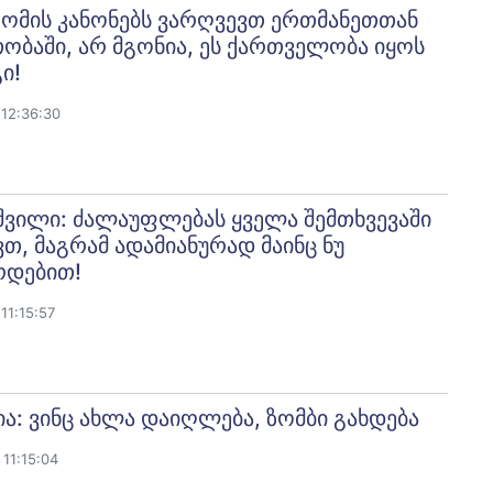
: ომის კანონებს ვარღვევთ ერთმანეთთან
ბაში, არ მგონია, ეს ქართველობა იყოს
ი!
12:36:30
ვილი: ძალაუფლებას ყველა შემთხვევაში
თ, მაგრამ ადამიანურად მაინც ნუ
რდებით!
11:15:57
ია: ვინც ახლა დაიღლება, ზომბი გახდება
11:15:04