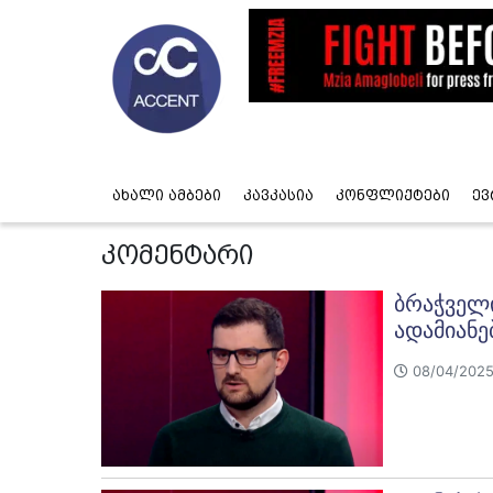
ახალი ამბები
კავკასია
კონფლიქტები
ევ
კომენტარი
ბრაჭველი
ადამიანე
08/04/2025