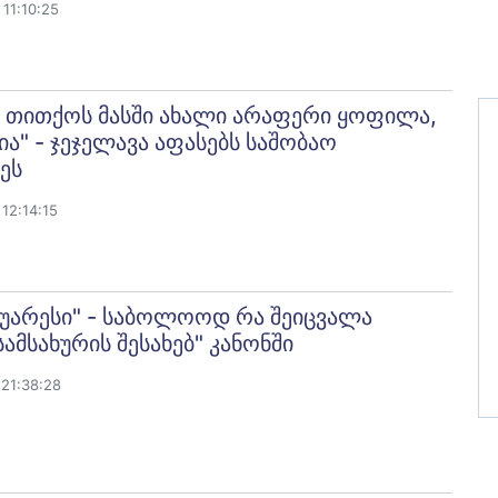
11:10:25
, თითქოს მასში ახალი არაფერი ყოფილა,
ა" - ჯეჯელავა აფასებს საშობაო
ეს
12:14:15
 უარესი" - საბოლოოდ რა შეიცვალა
სამსახურის შესახებ" კანონში
21:38:28