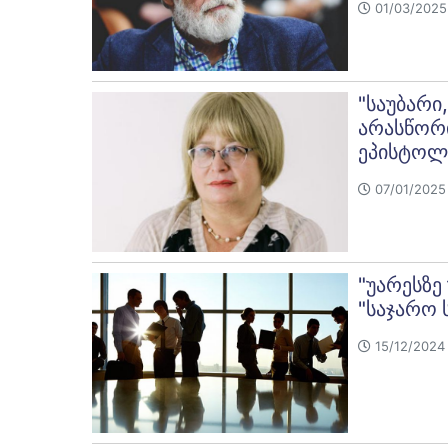
01/03/2025 
"საუბარი
არასწორი
ეპისტოლ
07/01/2025 
"უარესზე
"საჯარო 
15/12/2024 