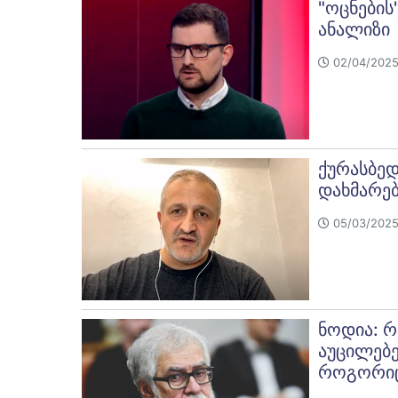
"ოცნების
ანალიზი
02/04/2025
ქურასბედ
დახმარებ
05/03/2025
ნოდია: რ
აუცილებე
როგორიც 