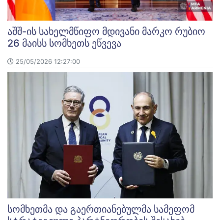
აშშ-ის სახელმწიფო მდივანი მარკო რუბიო
26 მაისს სომხეთს ეწვევა
25/05/2026 12:27:00
სომხეთმა და გაერთიანებულმა სამეფომ