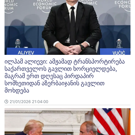
ილჰამ ალიევი: ამჟამად ტრანსპორტირება
საქართველოს გავლით ხორციელდება,
მაგრამ ერთ დღესაც პირდაპირ
სომხეთიდან აზერბაიჯანის გავლით
მოხდება
21/01/2026 21:04:00