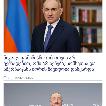
ნიკოლ ფაშინიანი: ომისთვის არ
ვემზადებით, ომი არ იქნება, სომხეთსა და
აზერბაიჯანს შორის მშვიდობა დამყარდა
28/01/2026 13:22:00