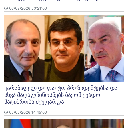
06/03/2026 20:21:00
ყარაბაღელ დე ფაქტო პრეზიდენტებსა და
სხვა მაღალჩინოსნებს ბაქომ უვადო
პატიმრობა შეუფარდა
05/02/2026 14:45:00