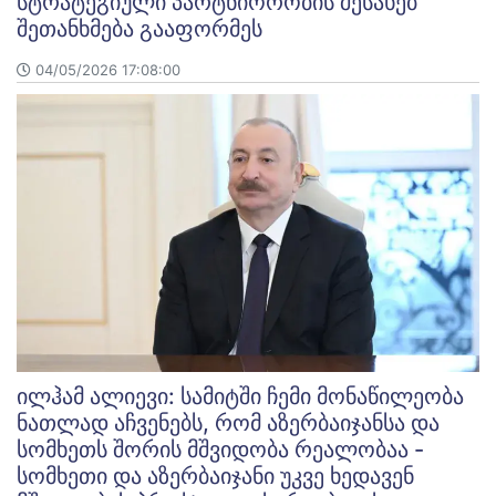
სტრატეგიული პარტნიორობის შესახებ
შეთანხმება გააფორმეს
04/05/2026 17:08:00
ილჰამ ალიევი: სამიტში ჩემი მონაწილეობა
ნათლად აჩვენებს, რომ აზერბაიჯანსა და
სომხეთს შორის მშვიდობა რეალობაა -
სომხეთი და აზერბაიჯანი უკვე ხედავენ