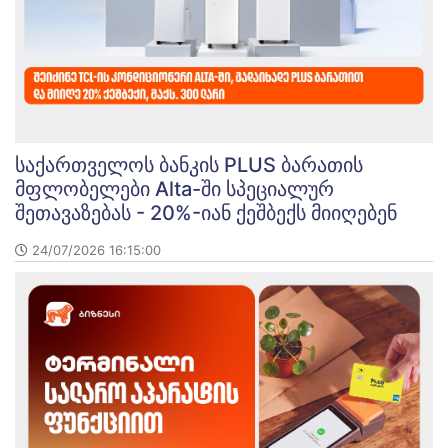
საქართველოს ბანკის PLUS ბარათის
მფლობელები Alta-ში სპეციალურ
შეთავაზებას - 20%-იან ქეშბექს მიიღებენ
24/07/2026 16:15:00