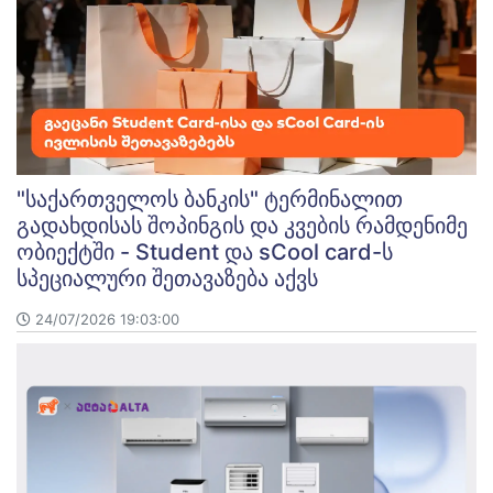
"საქართველოს ბანკის" ტერმინალით
გადახდისას შოპინგის და კვების რამდენიმე
ობიექტში - Student და sCool card-ს
სპეციალური შეთავაზება აქვს
24/07/2026 19:03:00