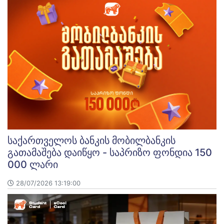
საქართველოს ბანკის მობილბანკის
გათამაშება დაიწყო - საპრიზო ფონდია 150
000 ლარი
28/07/2026 13:19:00