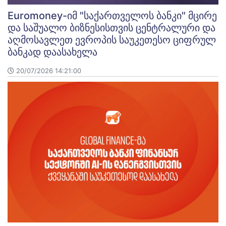
Euromoney-იმ "საქართველოს ბანკი" მცირე
და საშუალო ბიზნესისთვის ცენტრალური და
აღმოსავლეთ ევროპის საუკეთესო ციფრულ
ბანკად დაასახელა
20/07/2026 14:21:00