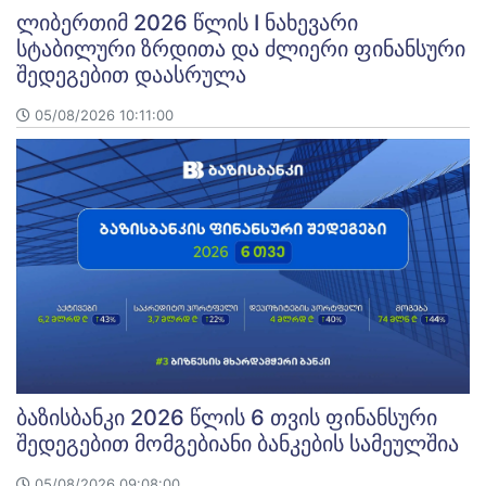
ლიბერთიმ 2026 წლის I ნახევარი
სტაბილური ზრდითა და ძლიერი ფინანსური
შედეგებით დაასრულა
05/08/2026 10:11:00
ბაზისბანკი 2026 წლის 6 თვის ფინანსური
შედეგებით მომგებიანი ბანკების სამეულშია
05/08/2026 09:08:00