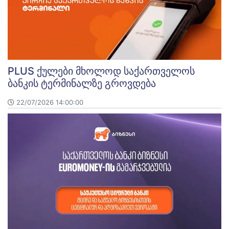
PLUS ქულები მხოლოდ საქართველოს
ბანკის ტერმინალზე გროვდება
22/07/2026 14:00:00