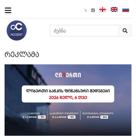
რეკლამა