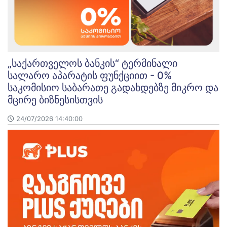
„საქართველოს ბანკის“ ტერმინალი
სალარო აპარატის ფუნქციით - 0%
საკომისიო საბარათე გადახდებზე მიკრო და
მცირე ბიზნესისთვის
24/07/2026 14:40:00