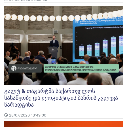
გალტ & თაგარტმა საქართველოს
სასაწყობე და ლოგისტიკის ბაზრის კვლევა
წარადგინა
28/07/2026 13:49:00