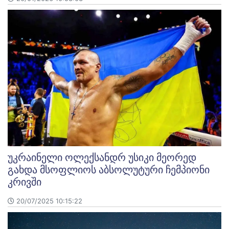
უკრაინელი ოლექსანდრ უსიკი მეორედ
გახდა მსოფლიოს აბსოლუტური ჩემპიონი
კრივში
20/07/2025 10:15:22