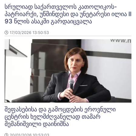
სრულიად საქართველოს კათოლიკოს-
პატრიარქი, უწმინდესი და უნეტარესი ილია II
93 წლის ასაკში გარდაიცვალა
17/03/2026 13:50:53
შეფასებისა და გამოცდების ეროვნული
ცენტრის ხელმძღვანელად თამარ
მემანიშვილი დაინიშნა
20/01/2026 10:53:03