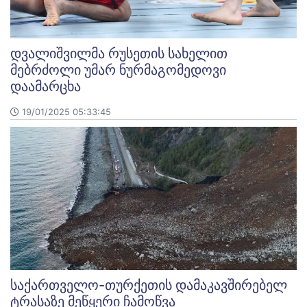
დვალიშვილმა რუსეთის სახელით
მებრძოლი უმარ ნურმაგომედოვი
დაამარცხა
19/01/2025 05:33:45
საქართველო-თურქეთის დამაკავშირებელ
ტრასაზე მეწყერი ჩამოწვა