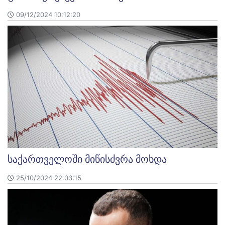
09/12/2024 10:12:20
საქართველოში მიწისძვრა მოხდა
25/10/2024 22:03:15