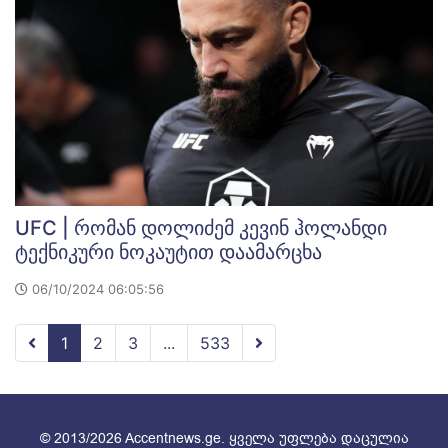
UFC | რომან დოლიძემ კევინ ჰოლანდი
ტექნიკური ნოკაუტით დაამარცხა
06/10/2024 06:05:56
1
2
3
...
533
© 2013/2026 Accentnews.ge. ყველა უფლება დაცულია