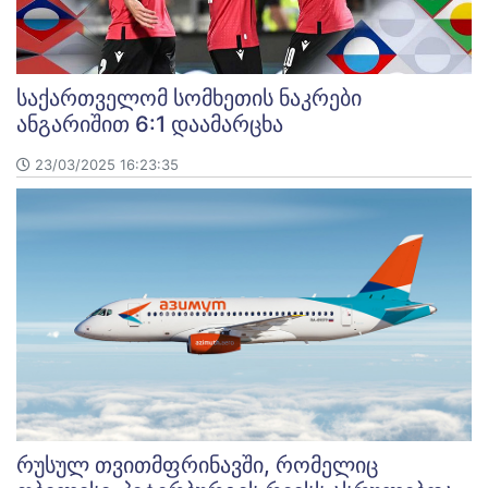
საქართველომ სომხეთის ნაკრები
ანგარიშით 6:1 დაამარცხა
23/03/2025 16:23:35
რუსულ თვითმფრინავში, რომელიც