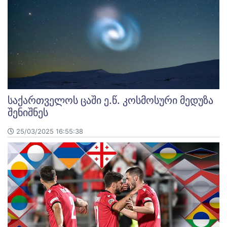
საქართველოს ცაში ე.წ. კოსმოსური მედუზა
შენიშნეს
25/03/2025 16:55:38