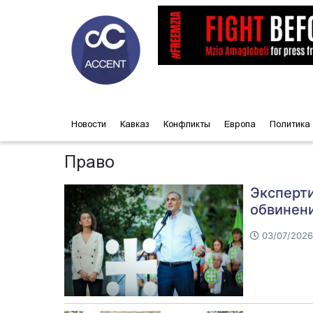
Новости
Кавказ
Конфликты
Европа
Политика
Право
Эксперти
обвинен
03/07/2026 