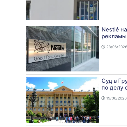
Nestlé н
рекламы 
23/06/2026
Суд в Гр
по делу 
19/06/2026