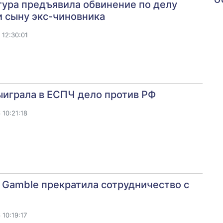
ура предъявила обвинение по делу
 сыну экс-чиновника
12:30:01
играла в ЕСПЧ дело против РФ
10:21:18
& Gamble прекратила сотрудничество с
10:19:17