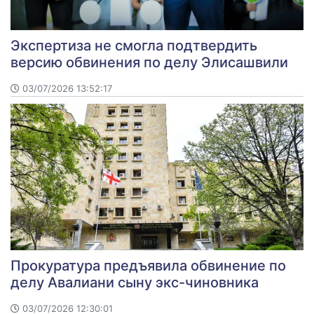
Экспертиза не смогла подтвердить
версию обвинения по делу Элисашвили
03/07/2026 13:52:17
Прокуратура предъявила обвинение по
делу Авалиани сыну экс-чиновника
03/07/2026 12:30:01