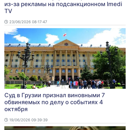
из-за рекламы на подсанкционном Imedi
TV
23/06/2026 08:17:47
Суд в Грузии признал виновными 7
обвиняемых по делу о событиях 4
октября
19/06/2026 09:39:39