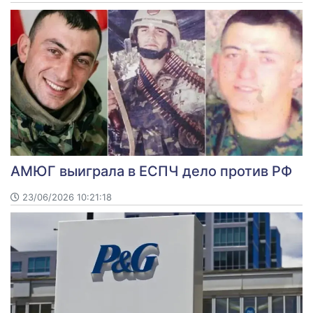
АМЮГ выиграла в ЕСПЧ дело против РФ
23/06/2026 10:21:18