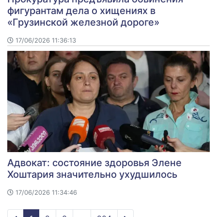
фигурантам дела о хищениях в
«Грузинской железной дороге»
17/06/2026 11:36:13
Адвокат: состояние здоровья Элене
Хоштария значительно ухудшилось
17/06/2026 11:34:46