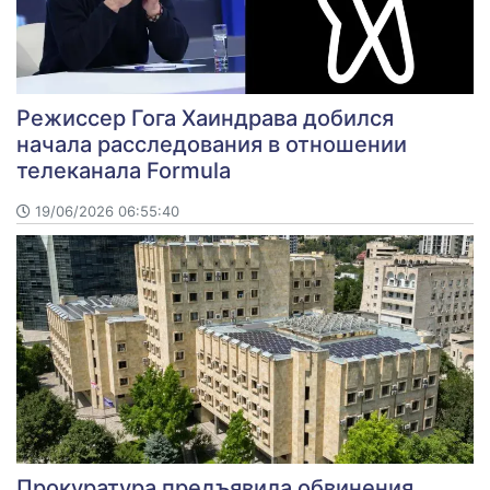
Режиссер Гога Хаиндрава добился
начала расследования в отношении
телеканала Formula
19/06/2026 06:55:40
Прокуратура предъявила обвинения