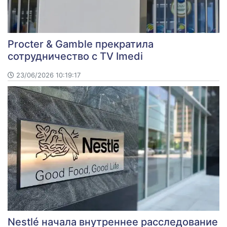
Procter & Gamble прекратила
сотрудничество с TV Imedi
23/06/2026 10:19:17
Nestlé начала внутреннее расследование