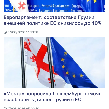
Европарламент: соответствие Грузии
внешней политике ЕС снизилось до 40%
17/06/2026 14:13:18
«Мечта» попросила Люксембург помочь
возобновить диалог Грузии с ЕС
17/06/2026 05:33:10