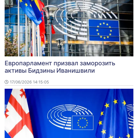
Европарламент призвал заморозить
активы Бидзины Иванишвили
17/06/2026 14:15:05