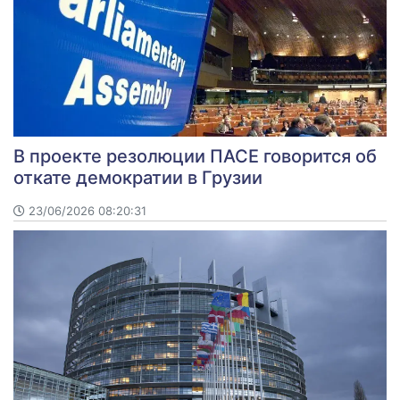
В проекте резолюции ПАСЕ говорится об
откате демократии в Грузии
23/06/2026 08:20:31