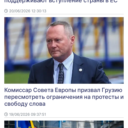
поддерживают вступление страны в ЕС
20/06/2026 12:30:13
Комиссар Совета Европы призвал Грузию
пересмотреть ограничения на протесты и
свободу слова
19/06/2026 09:37:51