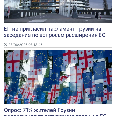
ЕП не пригласил парламент Грузии на
заседание по вопросам расширения ЕС
23/06/2026 08:13:45
Опрос: 71% жителей Грузии