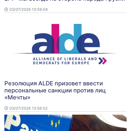
03/07/2026 13:59:04
Резолюция ALDE призовет ввести
персональные санкции против лиц
«Мечты»
03/07/2026 13:56:52