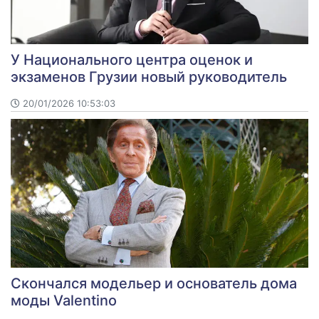
У Национального центра оценок и
экзаменов Грузии новый руководитель
20/01/2026 10:53:03
Скончался модельер и основатель дома
моды Valentino