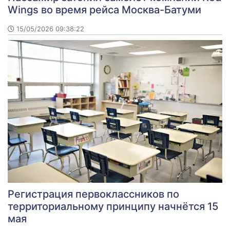
Wings во время рейса Москва-Батуми
15/05/2026 09:38:22
Регистрация первоклассников по
территориальному принципу начнётся 15
мая