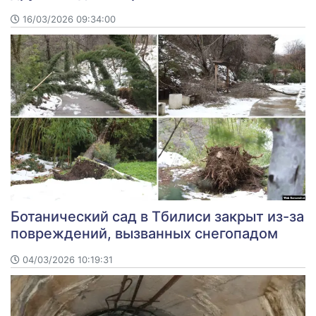
16/03/2026 09:34:00
Ботанический сад в Тбилиси закрыт из-за
повреждений, вызванных снегопадом
04/03/2026 10:19:31