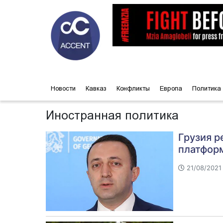
Новости
Кавказ
Конфликты
Европа
Политика
Иностранная политика
Грузия р
платфор
21/08/2021 