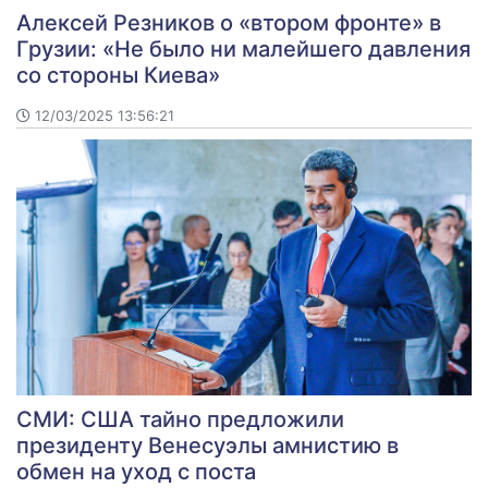
Алексей Резников о «втором фронте» в
Грузии: «Не было ни малейшего давления
со стороны Киева»
12/03/2025 13:56:21
СМИ: США тайно предложили
президенту Венесуэлы амнистию в
обмен на уход с поста