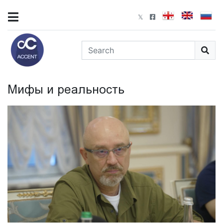
Мифы и реальность