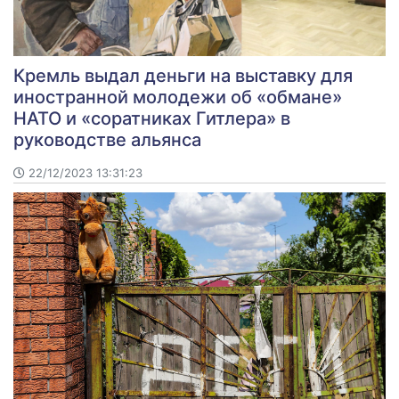
Кремль выдал деньги на выставку для
иностранной молодежи об «обмане»
НАТО и «соратниках Гитлера» в
руководстве альянса
22/12/2023 13:31:23