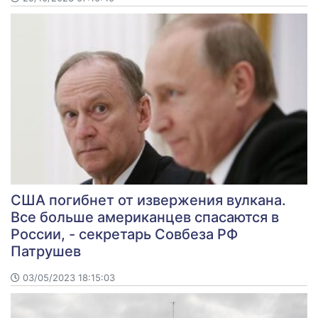
США погибнет от извержения вулкана.
Все больше американцев спасаются в
России, - секретарь Совбеза РФ
Патрушев
03/05/2023 18:15:03