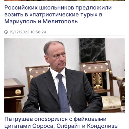
Российских школьников предложили
возить в «патриотические туры» в
Мариуполь и Мелитополь
15/12/2023 10:58:24
Патрушев опозорился с фейковыми
цитатами Сороса, Олбрайт и Кондолизы