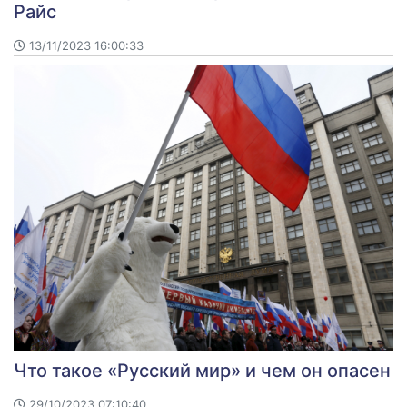
Райс
13/11/2023 16:00:33
Что такое «Русский мир» и чем он опасен
29/10/2023 07:10:40