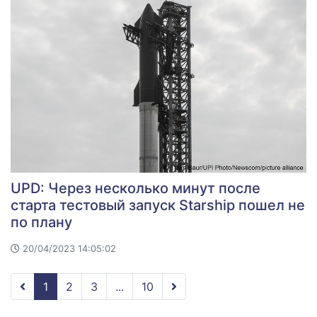
UPD: Через несколько минут после
старта тестовый запуск Starship пошел не
по плану
20/04/2023 14:05:02
1
2
3
...
10