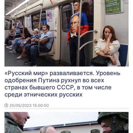
«Русский мир» разваливается. Уровень
одобрения Путина рухнул во всех
странах бывшего СССР, в том числе
среди этнических русских
25/05/2023 15:00:50