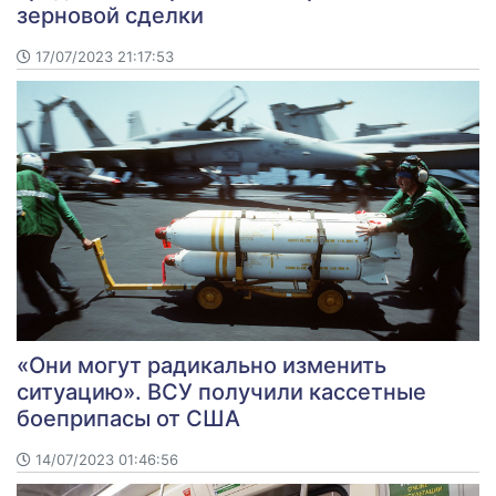
зерновой сделки
17/07/2023 21:17:53
«Они могут радикально изменить
ситуацию». ВСУ получили кассетные
боеприпасы от США
14/07/2023 01:46:56