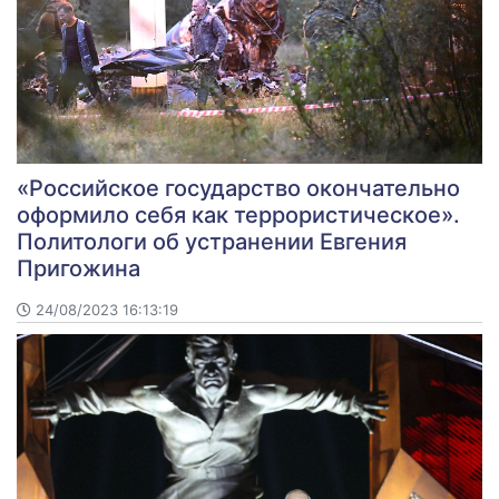
«Российское государство окончательно
оформило себя как террористическое».
Политологи об устранении Евгения
Пригожина
24/08/2023 16:13:19