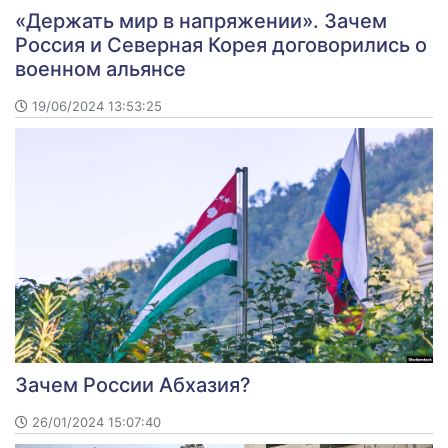
«Держать мир в напряжении». Зачем
Россия и Северная Корея договорились о
военном альянсе
19/06/2024 13:53:25
Зачем России Абхазия?
26/01/2024 15:07:40