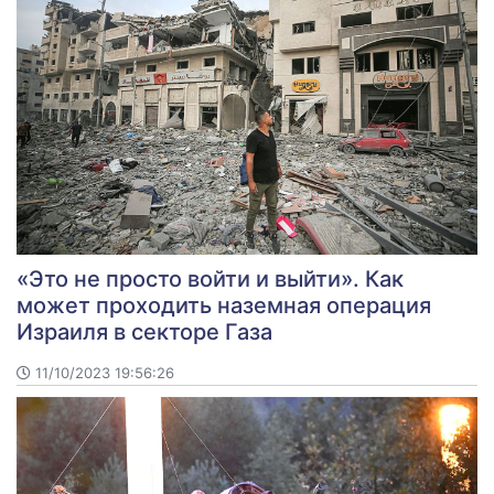
«Это не просто войти и выйти». Как
может проходить наземная операция
Израиля в секторе Газа
11/10/2023 19:56:26