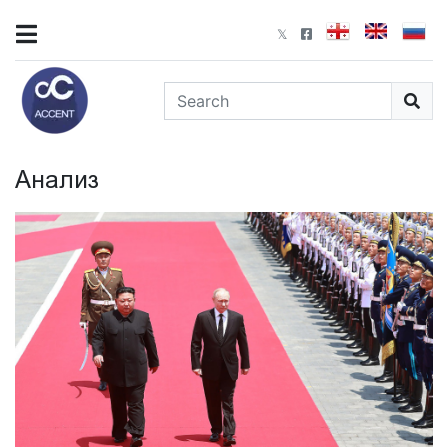
Анализ