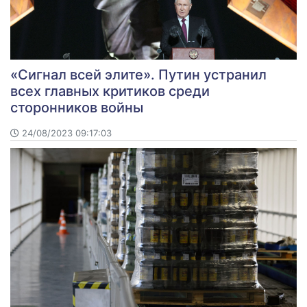
«Сигнал всей элите». Путин устранил
всех главных критиков среди
сторонников войны
24/08/2023 09:17:03