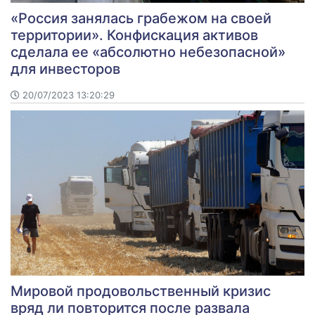
«Россия занялась грабежом на своей
территории». Конфискация активов
сделала ее «абсолютно небезопасной»
для инвесторов
20/07/2023 13:20:29
Мировой продовольственный кризис
вряд ли повторится после развала