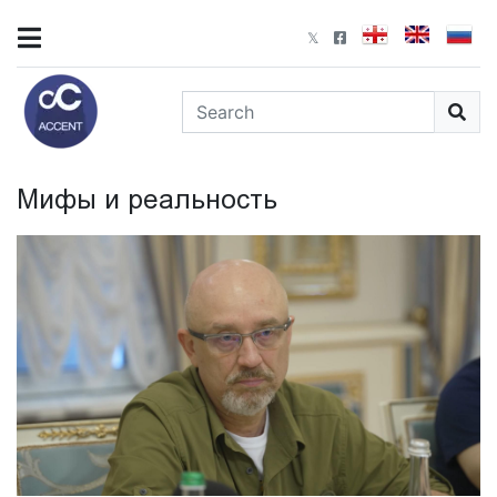
Мифы и реальность