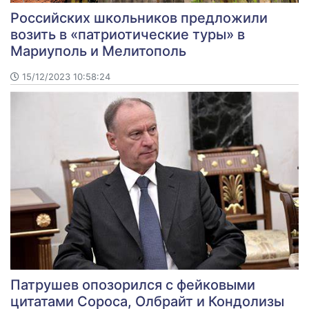
Российских школьников предложили
возить в «патриотические туры» в
Мариуполь и Мелитополь
15/12/2023 10:58:24
Патрушев опозорился с фейковыми
цитатами Сороса, Олбрайт и Кондолизы