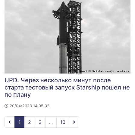
UPD: Через несколько минут после
старта тестовый запуск Starship пошел не
по плану
20/04/2023 14:05:02
1
2
3
...
10