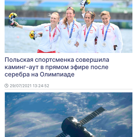
Польская спортсменка совершила
каминг-аут в прямом эфире после
серебра на Олимпиаде
29/07/2021 13:24:52