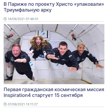
В Париже по проекту Христо «упаковали»
Триумфальную арку
14/09/2021 07:46:01
Первая гражданская космическая миссия
Inspiration4 стартует 15 сентября
07/09/2021 13:11:27