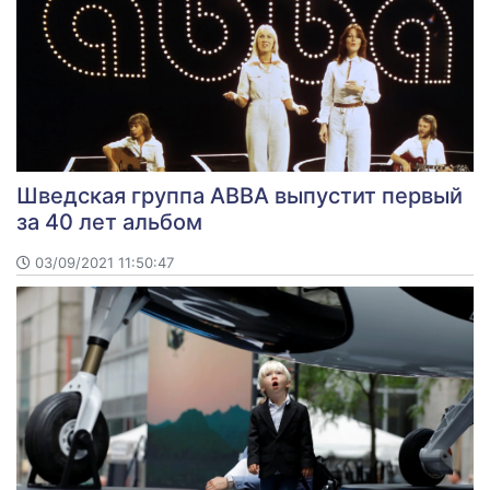
Шведская группа ABBA выпустит первый
за 40 лет альбом
03/09/2021 11:50:47