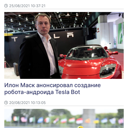
25/08/2021 10:37:21
Илон Маск анонсировал создание
робота-андроида Tesla Bot
20/08/2021 10:13:05