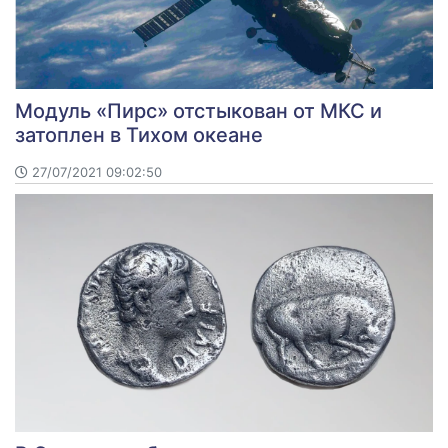
Модуль «Пирс» отстыкован от МКС и
затоплен в Тихом океане
27/07/2021 09:02:50