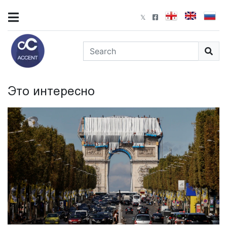
Это интересно