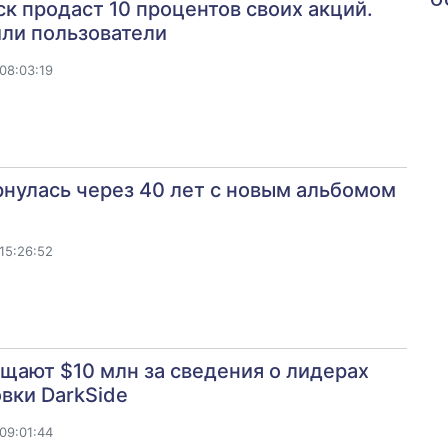
к продаст 10 процентов своих акций.
ли пользователи
08:03:19
нулась через 40 лет с новым альбомом
15:26:52
ают $10 млн за сведения о лидерах
вки DarkSide
09:01:44