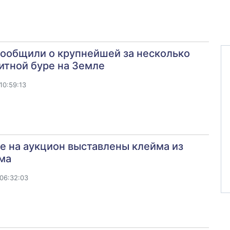
ообщили о крупнейшей за несколько
итной буре на Земле
10:59:13
е на аукцион выставлены клейма из
ма
06:32:03