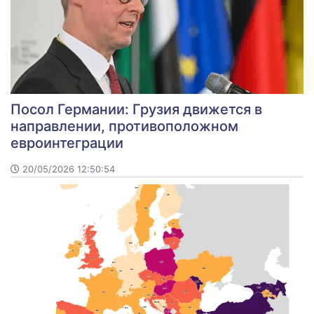
Посол Германии: Грузия движется в
направлении, противоположном
евроинтеграции
20/05/2026 12:50:54