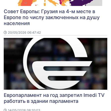
Совет Европы: Грузия на 4-м месте в
Европе по числу заключенных на душу
населения
20/05/2026 06:47:42
Европарламент на год запретил Imedi TV
работать в здании парламента
14/05/2026 08:10:03