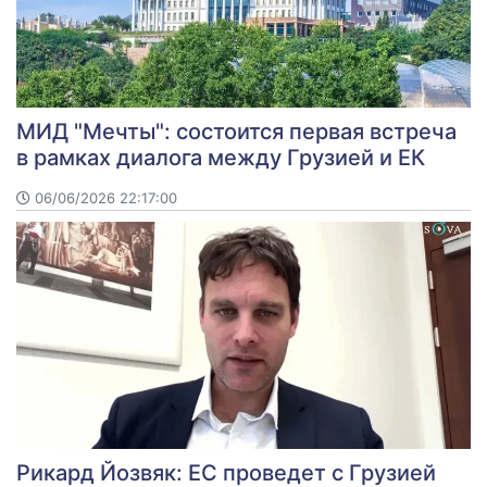
МИД "Мечты": состоится первая встреча
в рамках диалога между Грузией и ЕК
06/06/2026 22:17:00
Рикард Йозвяк: ЕС проведет с Грузией