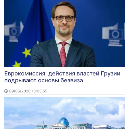
Еврокомиссия: действия властей Грузии
подрывают основы безвиза
09/06/2026 13:03:55