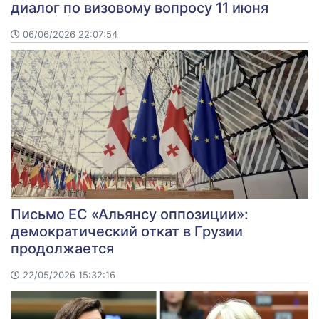
диалог по визовому вопросу 11 июня
06/06/2026 22:07:54
Письмо ЕС «Альянсу оппозиции»:
демократический откат в Грузии
продолжается
22/05/2026 15:32:16