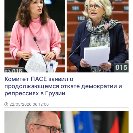
Комитет ПАСЕ заявил о
продолжающемся откате демократии и
репрессиях в Грузии
22/05/2026 06:12:00