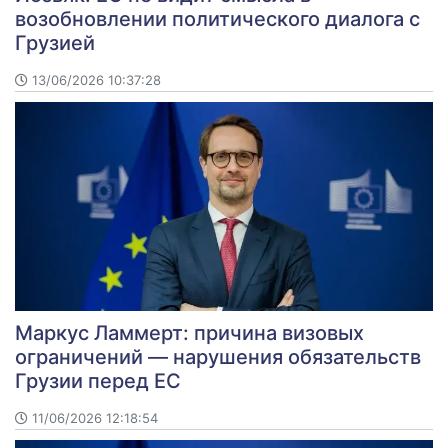
возобновлении политического диалога с
Грузией
13/06/2026 10:37:28
Маркус Ламмерт: причина визовых
ограничений — нарушения обязательств
Грузии перед ЕС
11/06/2026 12:18:54