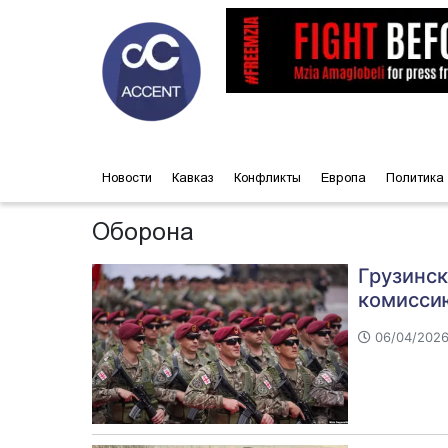
Новости
Кавказ
Конфликты
Европа
Политика
Оборона
Грузинск
комисси
06/04/2026 