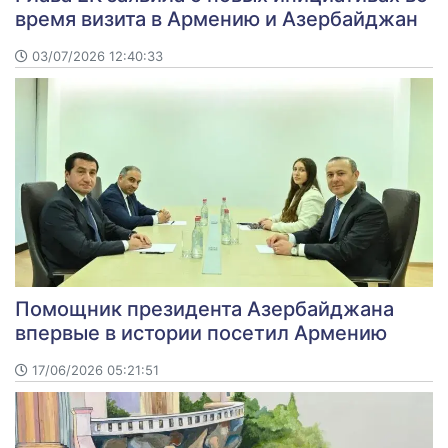
время визита в Армению и Азербайджан
03/07/2026 12:40:33
Помощник президента Азербайджана
впервые в истории посетил Армению
17/06/2026 05:21:51