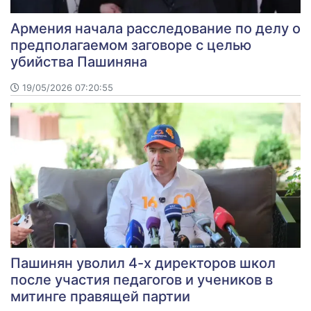
Армения начала расследование по делу о
предполагаемом заговоре с целью
убийства Пашиняна
19/05/2026 07:20:55
Пашинян уволил 4-х директоров школ
после участия педагогов и учеников в
митинге правящей партии