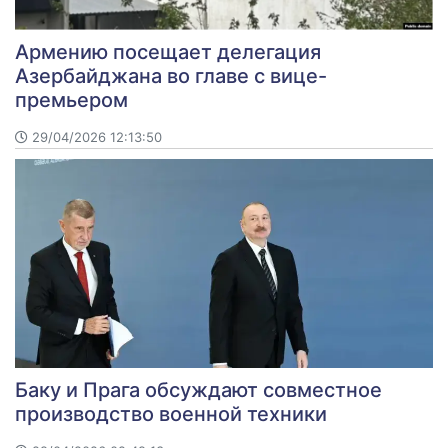
Армению посещает делегация
Азербайджана во главе с вице-
премьером
29/04/2026 12:13:50
Баку и Прага обсуждают совместное
производство военной техники