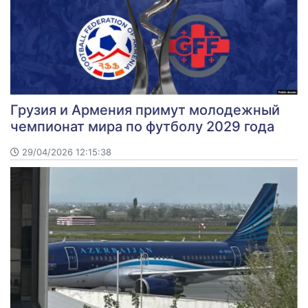
Грузия и Армения примут молодежный
чемпионат мира по футболу 2029 года
29/04/2026 12:15:38