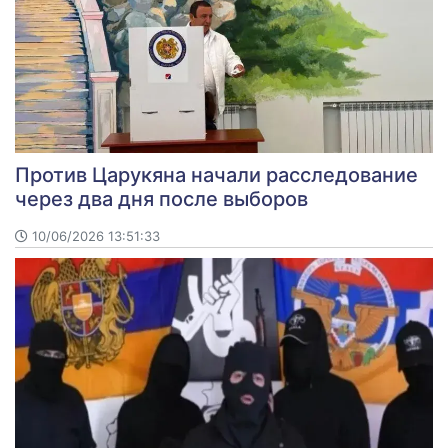
Против Царукяна начали расследование
через два дня после выборов
10/06/2026 13:51:33