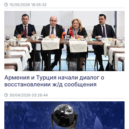
15/05/2026 18:05:32
Армения и Турция начали диалог о
восстановлении ж/д сообщения
30/04/2026 03:26:44