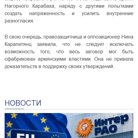
Нагорного Карабаха, наряду с другими попытками
создать напряженность и усилить внутренние
разногласия.
В свою очередь, правозащитница и оппозиционер Нина
Карапетянц заявила, что не следует исключать
возможность того, что весь заговор мог быть
сфабрикован армянскими властями. Она не привела
доказательств в поддержку своих утверждений.
НОВОСТИ