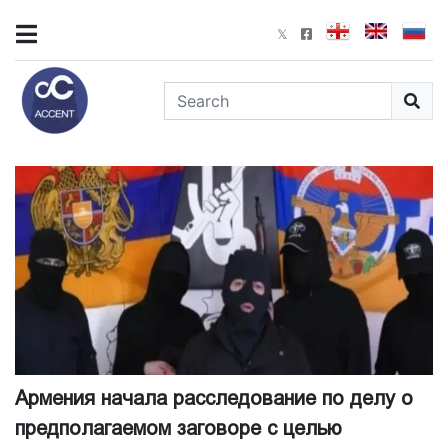
Армения начала расследование по делу о
предполагаемом заговоре с целью