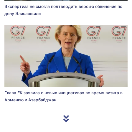
Экспертиза не смогла подтвердить версию обвинения по
делу Элисашвили
Глава ЕК заявила о новых инициативах во время визита в
Армению и Азербайджан