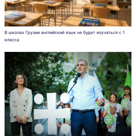
В школах Грузии английский язык не будет изучаться с 1
класса