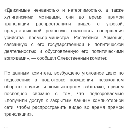
«Движимые ненавистью и нетерпимостью, а также
хулиганскими мотивами, они во время прямой
трансляции распространили видео с угрозой,
представляющей реальную опасность совершения
убийства премьер-министра Республики Армения,
связанную с его государственной и политической
деятельностью и обусловленную его политическими
взглядами», — сообщил Следственный комитет.
По данным комитета, возбуждено уголовное дело по
подозрению в подготовке покушения, незаконном
обороте оружия и компьютерном саботаже, причем
последнее связано с тем, что подозреваемые
«получили доступ к закрытым данным компьютерной
сети, чтобы распространить видео во время прямой
трансляции».