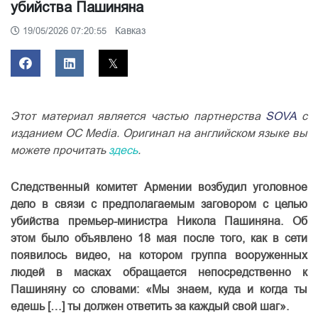
убийства Пашиняна
Кавказ
19/05/2026 07:20:55
Этот материал является частью партнерства
SOVA
с
изданием OC Media. Оригинал на английском языке вы
можете прочитать
здесь
.
Следственный комитет Армении возбудил уголовное
дело в связи с предполагаемым заговором с целью
убийства премьер-министра Никола Пашиняна. Об
этом было объявлено 18 мая после того, как в сети
появилось видео, на котором группа вооруженных
людей в масках обращается непосредственно к
Пашиняну со словами: «Мы знаем, куда и когда ты
едешь […] ты должен ответить за каждый свой шаг».