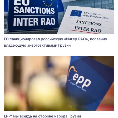
ЕС санкционировал российскую «Интер РАО», косвенно
владеющую энергоактивами Грузии
EPP: мы всегда на стороне народа Грузии