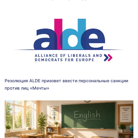
Резолюция ALDE призовет ввести персональные санкции
против лиц «Мечты»