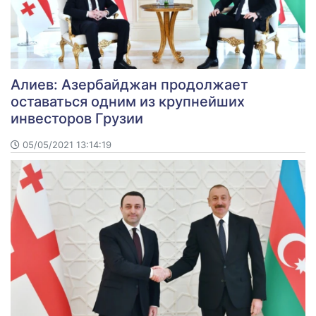
Алиев: Азербайджан продолжает
оставаться одним из крупнейших
инвесторов Грузии
05/05/2021 13:14:19