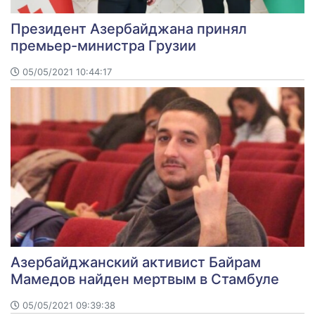
Президент Азербайджана принял
премьер-министра Грузии
05/05/2021 10:44:17
Азербайджанский активист Байрам
Мамедов найден мертвым в Стамбуле
05/05/2021 09:39:38