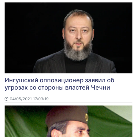
Ингушский оппозиционер заявил об
угрозах со стороны властей Чечни
04/05/2021 17:03:19