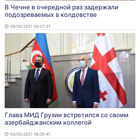
В Чечне в очередной раз задержали
подозреваемых в колдовстве
06/05/2021 09:57:21
Глава МИД Грузии встретился со своим
азербайджанским коллегой
05/05/2021 18:05:41