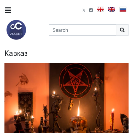
Кавказ