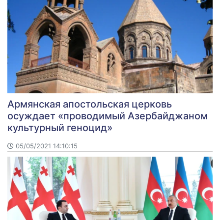
Армянская апостольская церковь
осуждает «проводимый Азербайджаном
культурный геноцид»
05/05/2021 14:10:15