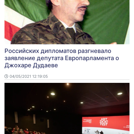
Российских дипломатов разгневало
заявление депутата Европарламента о
Джохаре Дудаеве
04/05/2021 12:19:05