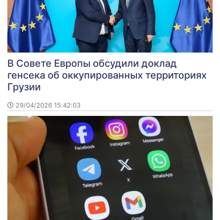
В Совете Европы обсудили доклад
генсека об оккупированных территориях
Грузии
29/04/2026 15:42:03