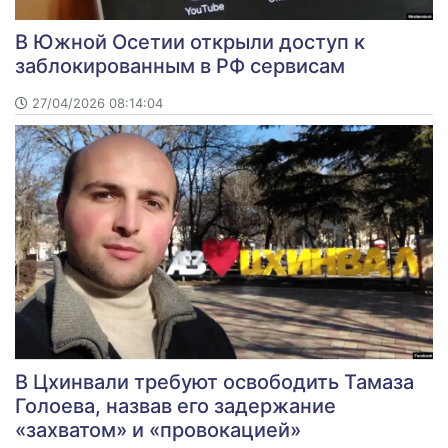
В Южной Осетии открыли доступ к
заблокированным в РФ сервисам
27/04/2026 08:14:04
В Цхинвали требуют освободить Тамаза
Голоева, назвав его задержание
«захватом» и «провокацией»