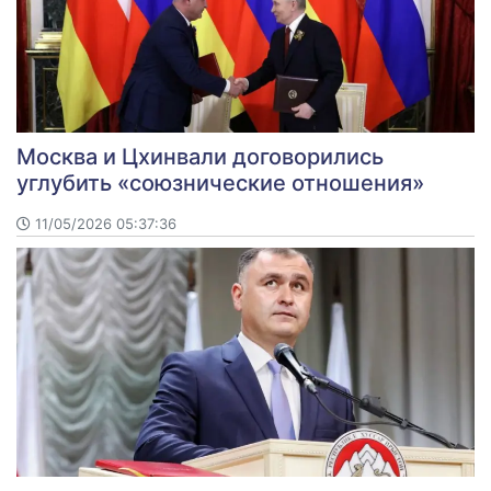
Москва и Цхинвали договорились
углубить «союзнические отношения»
11/05/2026 05:37:36