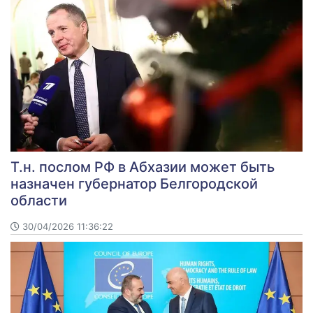
Т.н. послом РФ в Абхазии может быть
назначен губернатор Белгородской
области
30/04/2026 11:36:22