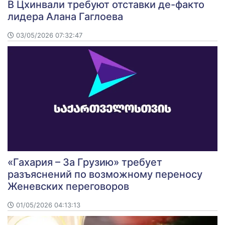
В Цхинвали требуют отставки де-факто
лидера Алана Гаглоева
03/05/2026 07:32:47
«Гахария – За Грузию» требует
разъяснений по возможному переносу
Женевских переговоров
01/05/2026 04:13:13