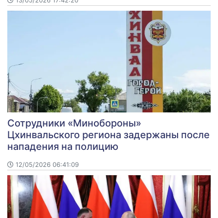
Сотрудники «Минобороны»
Цхинвальского региона задержаны после
нападения на полицию
12/05/2026 06:41:09