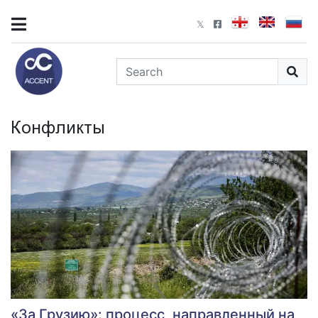
Конфликты
«За Грузию»: процесс, направленный на