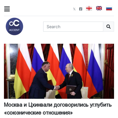
Москва и Цхинвали договорились углубить
«союзнические отношения»