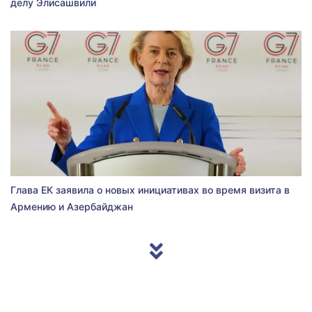
делу Элисашвили
Глава ЕК заявила о новых инициативах во время визита в
Армению и Азербайджан