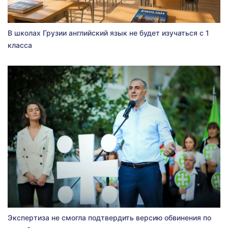
В школах Грузии английский язык не будет изучаться с 1
класса
Экспертиза не смогла подтвердить версию обвинения по