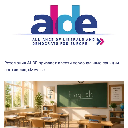
Резолюция ALDE призовет ввести персональные санкции
против лиц «Мечты»