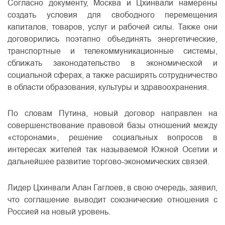
Согласно документу, Москва и Цхинвали намерены
создать условия для свободного перемещения
капиталов, товаров, услуг и рабочей силы. Также они
договорились поэтапно объединять энергетические,
транспортные и телекоммуникационные системы,
сближать законодательство в экономической и
социальной сферах, а также расширять сотрудничество
в области образования, культуры и здравоохранения.
По словам Путина, новый договор направлен на
совершенствование правовой базы отношений между
«сторонами», решение социальных вопросов в
интересах жителей так называемой Южной Осетии и
дальнейшее развитие торгово-экономических связей.
Лидер Цхинвали Алан Гаглоев, в свою очередь, заявил,
что соглашение выводит союзнические отношения с
Россией на новый уровень.