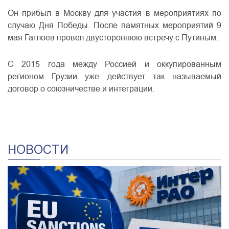
Он прибыл в Москву для участия в мероприятиях по
случаю Дня Победы. После памятных мероприятий 9
мая Гаглоев провел двустороннюю встречу с Путиным.
С 2015 года между Россией и оккупированным
регионом Грузии уже действует так называемый
договор о союзничестве и интеграции.
НОВОСТИ