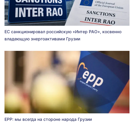
ЕС санкционировал российскую «Интер РАО», косвенно
владеющую энергоактивами Грузии
EPP: мы всегда на стороне народа Грузии