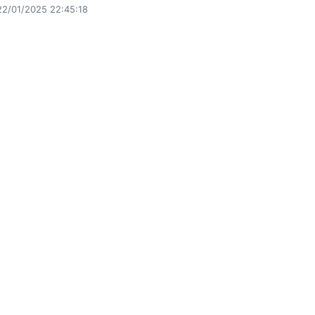
22/01/2025 22:45:18