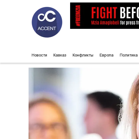
Новости
Кавказ
Конфликты
Европа
Политика