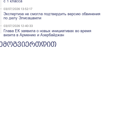
с 1 класса
03/07/2026 13:52:17
Экспертиза не смогла подтвердить версию обвинения
по делу Элисашвили
03/07/2026 12:40:33
Глава ЕК заявила о новых инициативах во время
визита в Армению и Азербайджан
ემოგვიერთდით