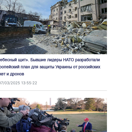
ебесный щит». Бывшие лидеры НАТО разработали
ропейский план для защиты Украины от российских
кет и дронов
07/03/2025 13:55:22