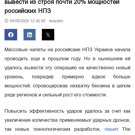
вывести из строя почти 20% мощностей
российских НПЗ
Анализ
04/09/2025 12:36:58
Массовые налеты на российские НПЗ Украина начала
проводить еще в прошлом году. Но в нынешнем ей
удалось вывести эту операцию на качественно новый
уровень, повредив примерно вдвое больше
мощностей, спровоцировав нехватку бензина в целом
ряде регионов и сильный рост его стоимости.
Повысить эффективность ударов удалось за счет как
увеличения количества применяемых ударных дронов,
так новых технологических разработок,
пишет
The