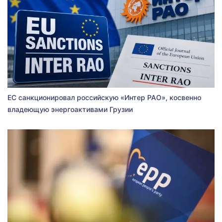
ЕС санкционировал российскую «Интер РАО», косвенно
владеющую энергоактивами Грузии