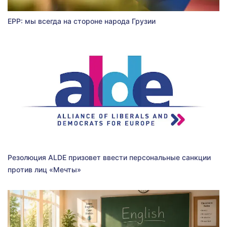
EPP: мы всегда на стороне народа Грузии
Резолюция ALDE призовет ввести персональные санкции
против лиц «Мечты»