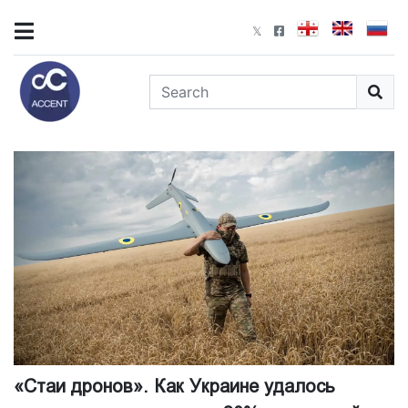
«Стаи дронов». Как Украине удалось