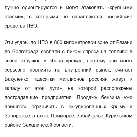
лучше ориентируются и могут атаковать «крупными
стаями», с которыми не справляются российские
средства ПВО.
Эти удары по НПЗ в 800-километровой зоне от Рязани
до Волгограда совпали с пиком спроса на топливо в
сезон отпусков и сбора урожая, поэтому они могут
серьезно повлиять на внутренний рынок, считает
Вакуленко: «десятки миллионов россиян живут к
западу от этой дуги», на которой расположены
пострадавшие предприятия. Продажу бензина уже
пришлось ограничить в оккупированных Крыму и
Запорожье, а также Приморье, Забайкалье, Курильском
районе Сахалинской области.