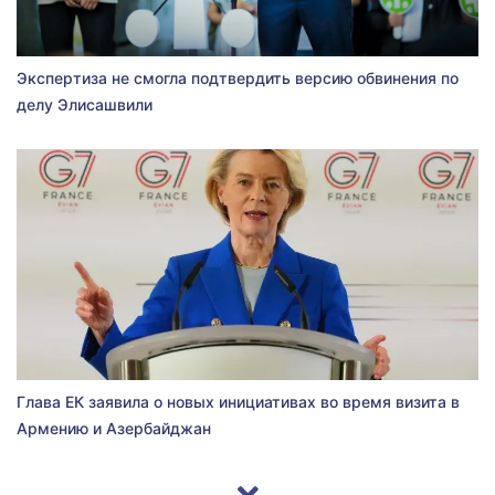
Экспертиза не смогла подтвердить версию обвинения по
делу Элисашвили
Глава ЕК заявила о новых инициативах во время визита в
Армению и Азербайджан