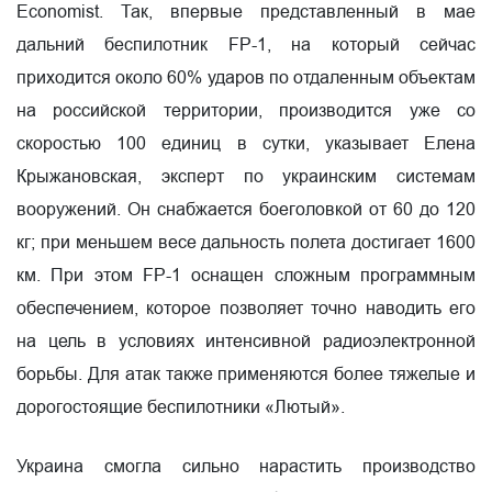
Economist. Так, впервые представленный в мае
дальний беспилотник FP-1, на который сейчас
приходится около 60% ударов по отдаленным объектам
на российской территории, производится уже со
скоростью 100 единиц в сутки, указывает Елена
Крыжановская, эксперт по украинским системам
вооружений. Он снабжается боеголовкой от 60 до 120
кг; при меньшем весе дальность полета достигает 1600
км. При этом FP-1 оснащен сложным программным
обеспечением, которое позволяет точно наводить его
на цель в условиях интенсивной радиоэлектронной
борьбы. Для атак также применяются более тяжелые и
дорогостоящие беспилотники «Лютый».
Украина смогла сильно нарастить производство