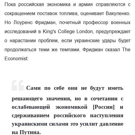
Пока российская экономика и армия справляются с
сокращением поставок топлива, оценивает Вакуленко.
Но Лоуренс Фридман, почетный профессор военных
исследований в King's College London, предупреждает
о нарастании проблем, если украинские удары будет
продолжаться теми же темпами. Фридман сказал The
Economist:
Сами по себе они не будут иметь
решающего значения, но в сочетании с
ослабевающей экономикой [России] и
сдерживанием российского наступления
украинскими силами это усилит давление
на Путина.