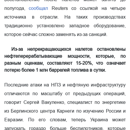
полугода,
сообщал
Reuters со ссылкой на четыре
источника в отрасли. На таких производствах
традиционно установлено западное оборудование,
которое сейчас сложно заменять из-за санкций.
Из-за непрекращающихся налетов остановлены
нефтеперерабатывающие мощности, которые, по
разным оценкам, составляют 15-20%, что означает
потерю более 1 млн баррелей топлива в сутки.
Последние атаки на НПЗ и нефтяную инфраструктуру
отличаются по масштабу от предыдущих операций,
говорит Сергей Вакуленко, специалист по энергетике
из Берлинского центра Карнеги по изучению России и
Евразии. По его словам, теперь Украина может
запускать гораздо больше беспилотников, которые