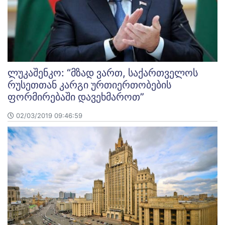
ლუკაშენკო: “მზად ვართ, საქართველოს
რუსეთთან კარგი ურთიერთობების
ფორმირებაში დავეხმაროთ”
02/03/2019 09:46:59