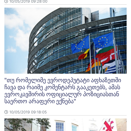
10/05/2019 09:28:00
"თუ რომელიმე ევროდეპუტატი აფხაზეთში
ჩავა და რაიმე კომენტარს გააკეთებს, ამას
ევროკავშირის ოფიციალურ პოზიციასთან
საერთო არაფერი ექნება"
10/05/2019 09:18:05