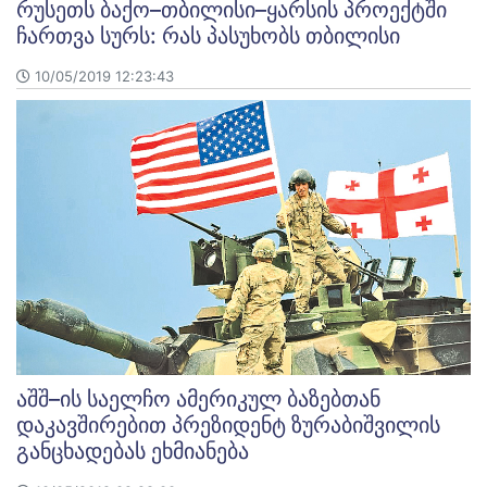
რუსეთს ბაქო–თბილისი–ყარსის პროექტში
ჩართვა სურს: რას პასუხობს თბილისი
10/05/2019 12:23:43
აშშ–ის საელჩო ამერიკულ ბაზებთან
დაკავშირებით პრეზიდენტ ზურაბიშვილის
განცხადებას ეხმიანება