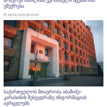
მოსკოვი თბილისს უკრაინული სცენარით
ემუქრება
28/02/2019 09:26:47
საქართველოს მთავრობა აბაშიძე–
კარასინის შეხვედრაზე ინფორმაციას
ავრცელებს