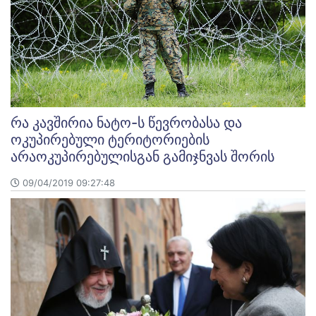
რა კავშირია ნატო-ს წევრობასა და
ოკუპირებული ტერიტორიების
არაოკუპირებულისგან გამიჯნვას შორის
09/04/2019 09:27:48