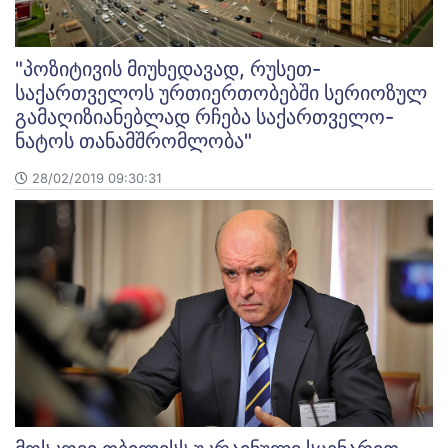
"პოზიტივის მიუხედავად, რუსეთ-
საქართველოს ურთიერთობებში სერიოზულ
გამაღიზიანებლად რჩება საქართველო-
ნატოს თანამშრომლობა"
28/02/2019 09:30:31