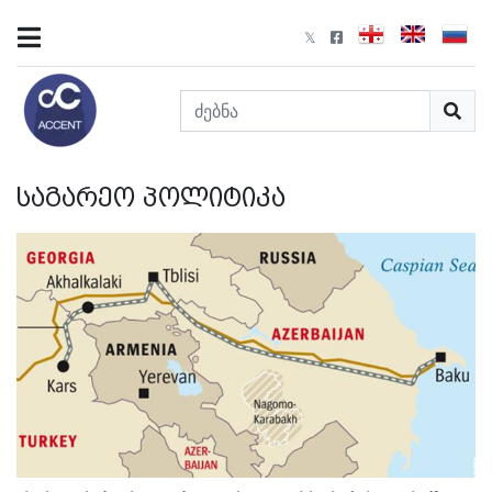
საგარეო პოლიტიკა