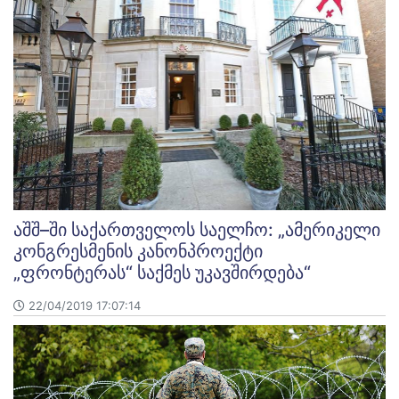
აშშ–ში საქართველოს საელჩო: „ამერიკელი
კონგრესმენის კანონპროექტი
„ფრონტერას“ საქმეს უკავშირდება“
22/04/2019 17:07:14