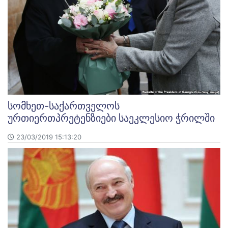
სომხეთ-საქართველოს
ურთიერთპრეტენზიები საეკლესიო ჭრილში
23/03/2019 15:13:20