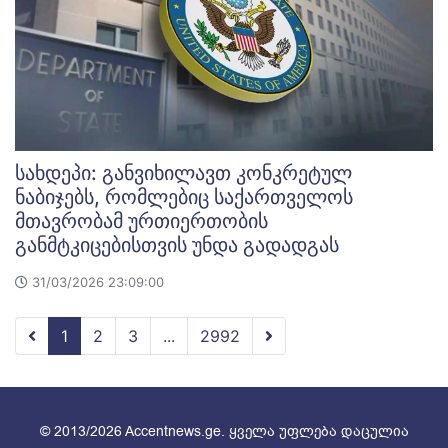
სახდეპი: განვიხილავთ კონკრეტულ
ნაბიჯებს, რომლებიც საქართველოს
მთავრობამ ურთიერთობის
განმტკიცებისთვის უნდა გადადგას
31/03/2026 23:09:00
1
2
3
...
2992
© 2013/2026 Accentnews.ge. ყველა უფლება დაცულია