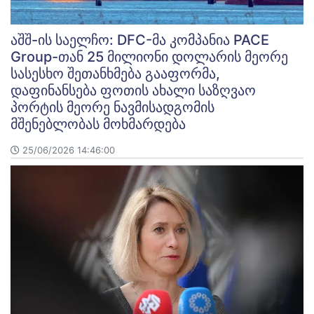
აშშ-ის საელჩო: DFC-მა კომპანია PACE
Group-თან 25 მილიონი დოლარის მეორე
სასესხო შეთანხმება გააფორმა,
დაფინანსება ფოთის ახალი საზღვაო
პორტის მეორე ნავმისადგომის
მშენებლობას მოხმარდება
25/06/2026 14:46:00