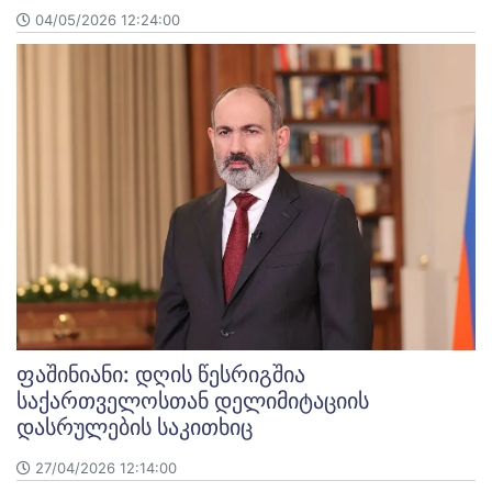
04/05/2026 12:24:00
ფაშინიანი: დღის წესრიგშია
საქართველოსთან დელიმიტაციის
დასრულების საკითხიც
27/04/2026 12:14:00