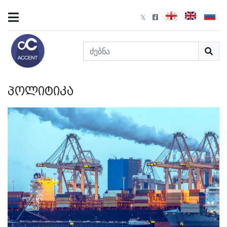
პოლიტიკა