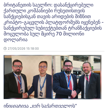
ბრიტანეთის საელჩო: დასანქცირებული
ქართული კომპანიები რუსეთისთვის
სანქციებისგან თავის არიდების მიზნით
კრიპტო-გაცვლის პლატფორმებს იყენებენ -
სანქცირებულ სუბიექტებთან ტრანზაქციების
მოცულობა სულ მცირე 70 მილიონი
დოლარია
27/05/2026 15:18:00
ინიციატივა „ჯერ საქართველოს“