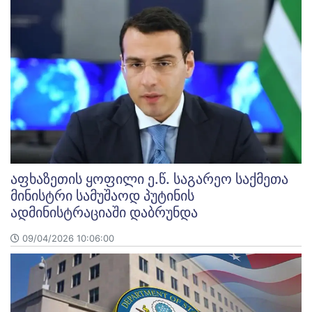
აფხაზეთის ყოფილი ე.წ. საგარეო საქმეთა
მინისტრი სამუშაოდ პუტინის
ადმინისტრაციაში დაბრუნდა
09/04/2026 10:06:00