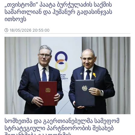
„თვისტომი“ პაატა ბურჭულაძის საქმის
სამართლიან და ჰუმანურ გადასინჯვას
ითხოვს
18/05/2026 20:55:00
სომხეთმა და გაერთიანებულმა სამეფომ
სტრატეგიული პარტნიორობის შესახებ