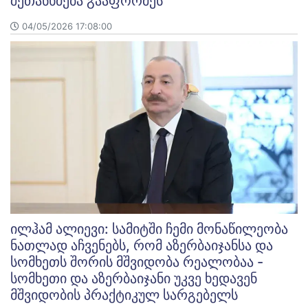
შეთანხმება გააფორმეს
04/05/2026 17:08:00
ილჰამ ალიევი: სამიტში ჩემი მონაწილეობა
ნათლად აჩვენებს, რომ აზერბაიჯანსა და
სომხეთს შორის მშვიდობა რეალობაა -
სომხეთი და აზერბაიჯანი უკვე ხედავენ
მშვიდობის პრაქტიკულ სარგებელს