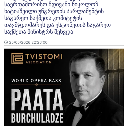
საერთაშორისო მდივანი ნიკოლოზ
ხატიაშვილი უნგრეთის პარლამენტის
საგარეო საქმეთა კომიტეტის
თავმჯდომარეს და ესტონეთის საგარეო
საქმეთა მინისტრს შეხვდა
25/05/2026 22:26:00