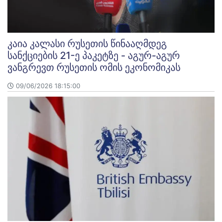
კაია კალასი რუსეთის წინააღმდეგ
სანქციების 21-ე პაკეტზე - აგურ-აგურ
ვანგრევთ რუსეთის ომის ეკონომიკას
09/06/2026 18:15:00