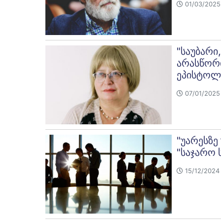
01/03/2025 
"საუბარი
არასწორი
ეპისტოლ
07/01/2025 
"უარესზე
"საჯარო 
15/12/2024 