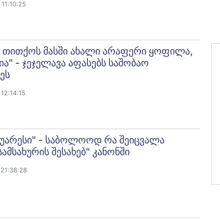
11:10:25
, თითქოს მასში ახალი არაფერი ყოფილა,
ა" - ჯეჯელავა აფასებს საშობაო
ეს
12:14:15
 უარესი" - საბოლოოდ რა შეიცვალა
სამსახურის შესახებ" კანონში
21:38:28