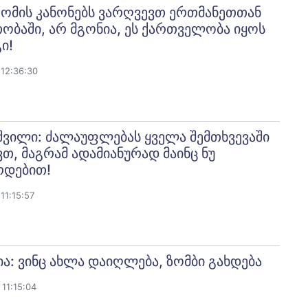
: ომის კანონებს ვარღვევთ ერთმანეთთან
ბაში, არ მგონია, ეს ქართველობა იყოს
ი!
12:36:30
ვილი: ძალაუფლებას ყველა შემთხვევაში
თ, მაგრამ ადამიანურად მაინც ნუ
რდებით!
11:15:57
ია: ვინც ახლა დაიღლება, ზომბი გახდება
11:15:04