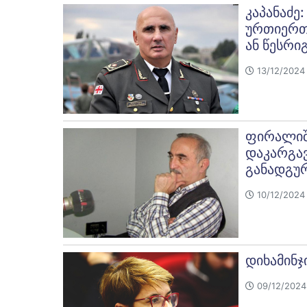
კაპანაძე
ურთიერთო
ან წესრიგ
13/12/2024 
ფირალიშ
დაკარგავ
განადგუ
10/12/2024 
დიხამინჯ
09/12/2024 