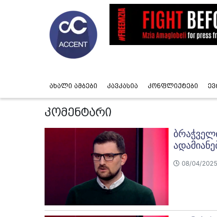
ახალი ამბები
კავკასია
კონფლიქტები
ევ
კომენტარი
ბრაჭველი
ადამიანე
08/04/2025