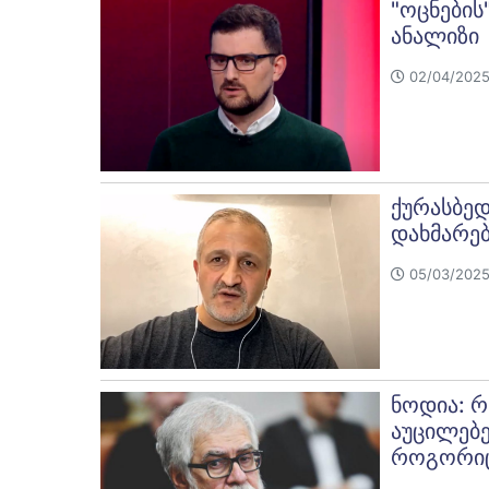
"ოცნების
ანალიზი
02/04/2025
ქურასბედ
დახმარებ
05/03/2025
ნოდია: რ
აუცილებე
როგორიც 