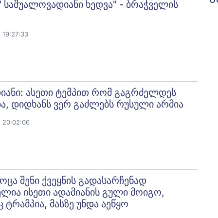
" საშუალოვადიანი ხედვა" - ბრაჭველის
 19:27:33
იანი: ასეთი ტემპით რომ გაგრძელდეს
ა, დიდხანს ვერ გაძლებს რუსული არმია
 20:02:06
ოცა შენი ქვეყნის გადასარჩენად
ლია ისეთი ადამიანის გული მოიგო,
ტრამპია, მასზე უნდა აეწყო