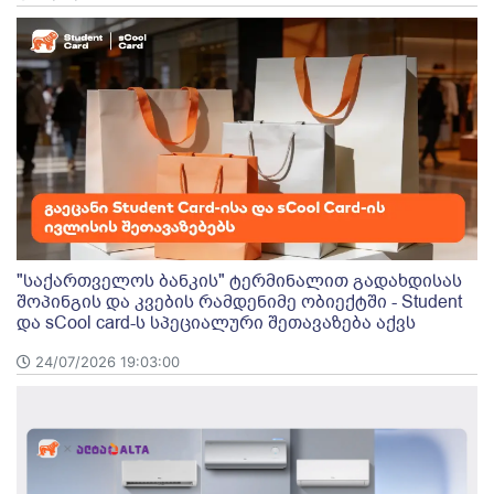
"საქართველოს ბანკის" ტერმინალით გადახდისას
შოპინგის და კვების რამდენიმე ობიექტში - Student
და sCool card-ს სპეციალური შეთავაზება აქვს
24/07/2026 19:03:00