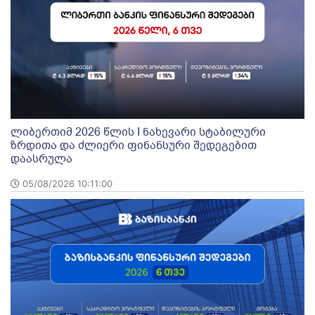
ლიბერთიმ 2026 წლის I ნახევარი სტაბილური
ზრდითა და ძლიერი ფინანსური შედეგებით
დაასრულა
05/08/2026 10:11:00