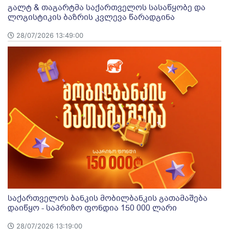
გალტ & თაგარტმა საქართველოს სასაწყობე და
ლოგისტიკის ბაზრის კვლევა წარადგინა
28/07/2026 13:49:00
საქართველოს ბანკის მობილბანკის გათამაშება
დაიწყო - საპრიზო ფონდია 150 000 ლარი
28/07/2026 13:19:00