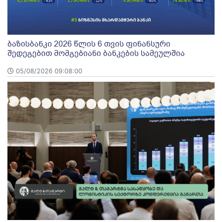
ბაზისბანკი 2026 წლის 6 თვის ფინანსური
შედეგებით მომგებიანი ბანკების სამეულშია
05/08/2026 09:08:00