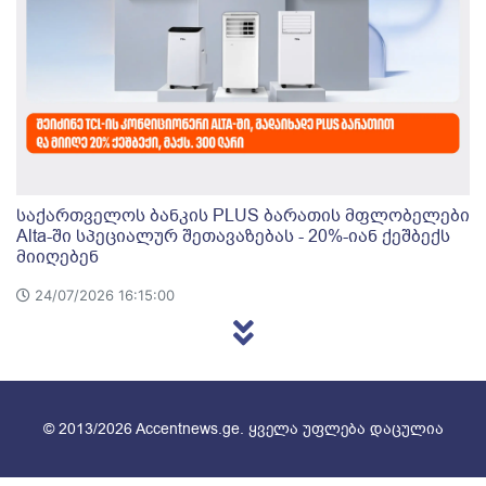
საქართველოს ბანკის PLUS ბარათის მფლობელები
Alta-ში სპეციალურ შეთავაზებას - 20%-იან ქეშბექს
მიიღებენ
24/07/2026 16:15:00
© 2013/2026 Accentnews.ge. ყველა უფლება დაცულია