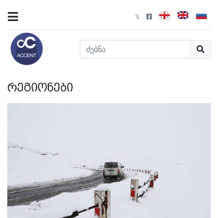
რეგიონები