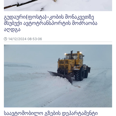
გუდაური(ფოსტა)-კობის მონაკვეთზე
მსუბუქი ავტოტრანსპორტის მოძრაობა
აღდგა
14/12/2024 08:53:06
საავტომობილო გზების დეპარტამენტი