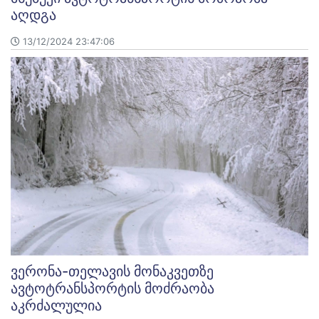
აღდგა
13/12/2024 23:47:06
ვერონა-თელავის მონაკვეთზე
ავტოტრანსპორტის მოძრაობა
აკრძალულია