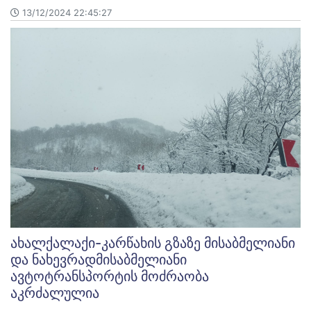
13/12/2024 22:45:27
ახალქალაქი-კარწახის გზაზე მისაბმელიანი
და ნახევრადმისაბმელიანი
ავტოტრანსპორტის მოძრაობა
აკრძალულია