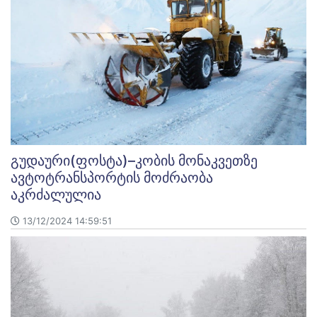
გუდაური(ფოსტა)–კობის მონაკვეთზე
ავტოტრანსპორტის მოძრაობა
აკრძალულია
13/12/2024 14:59:51