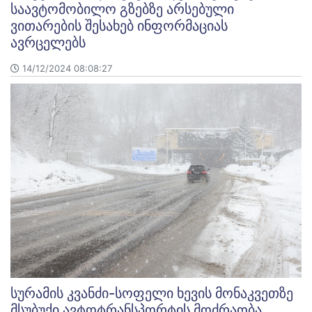
საავტომობილო გზებზე არსებული
ვითარების შესახებ ინფორმაციას
ავრცელებს
14/12/2024 08:08:27
სურამის კვანძი-სოფელი ხევის მონაკვეთზე
მსუბუქი ავტოტრანსპორტის მოძრაობა