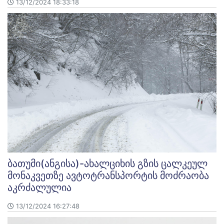
13/12/2024 18:33:18
ბათუმი(ანგისა)-ახალციხის გზის ცალკეულ
მონაკვეთზე ავტოტრანსპორტის მოძრაობა
აკრძალულია
13/12/2024 16:27:48