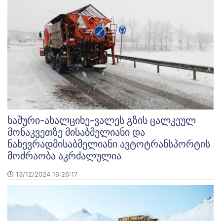
ხაშური-ახალციხე-ვალეს გზის ცალკეულ
მონაკვეთზე მისაბმელიანი და
ნახევრადმისაბმელიანი ავტოტრანსპორტის
მოძრაობა აკრძალულია
13/12/2024 16:26:17