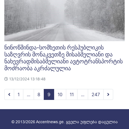
ნინოწმინდა-სომხეთის რესპუბლიკის
საზღვრის მონაკვეთზე მისაბმელიანი და
ნახევრადმისაბმელიანი ავტოტრანსპორტის
მოძრაობა აკრძალულია
13/12/2024 13:18:48
1
...
8
9
10
11
...
247
© 2013/2026 Accentnews.ge. ყველა უფლება დაცულია