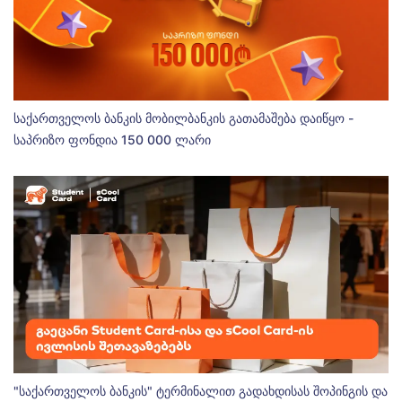
საქართველოს ბანკის მობილბანკის გათამაშება დაიწყო -
საპრიზო ფონდია 150 000 ლარი
"საქართველოს ბანკის" ტერმინალით გადახდისას შოპინგის და