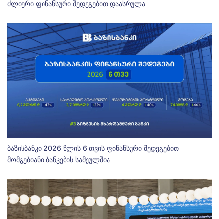
ძლიერი ფინანსური შედეგებით დაასრულა
ბაზისბანკი 2026 წლის 6 თვის ფინანსური შედეგებით
მომგებიანი ბანკების სამეულშია