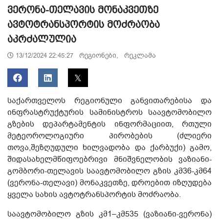
ვერონა-თელავის მონაკვეთზე
ავტოტრანსპორტის მოძრაობა
აკრძალულია
რეგიონები,
რეკლამა
13/12/2024 22:45:27
საქართველოს რეგიონული განვითარებისა და
ინფრასტრუქტურის სამინისტროს საავტომობილო
გზების დეპარტამენტის ინფორმაციით, რთული
მეტეოროლოგიური პირობების (ძლიერი
თოვა,შეზღუდული ხილვადობა და ქარბუქი) გამო,
შიდასახელმწიფოებრივი მნიშვნელობის ვაზიანი-
გომბორი-თელავის საავტომობილო გზის კმ36-კმ64
(ვერონა-თელავი) მონაკვეთზე, დროებით იზღუდება
ყველა სახის ავტოტრანსპორტის მოძრაობა.
საავტომობილო გზის კმ1–კმ535 (ვაზიანი-ვერონა)