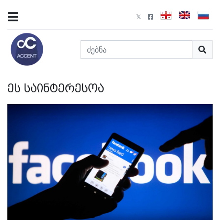
ეს საინტერესოა