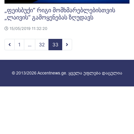
„ფეისბუქი“ რიგი მომხმარებლებისთვის
„ლაივის“ გამოყენებას ზღუდავს
15/05/2019 11:32:20
1
...
32
33
© 2013/2026 Accentnews.ge. ყველა უფლება დაცულია