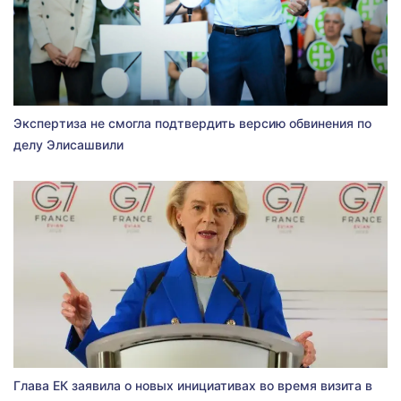
Экспертиза не смогла подтвердить версию обвинения по
делу Элисашвили
Глава ЕК заявила о новых инициативах во время визита в