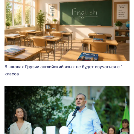
В школах Грузии английский язык не будет изучаться с 1
класса