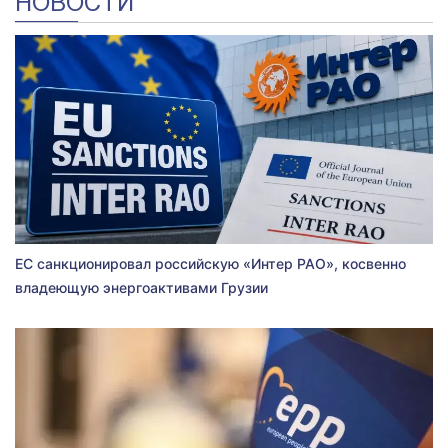
НОВОСТИ
ЕС санкционировал российскую «Интер РАО», косвенно
владеющую энергоактивами Грузии