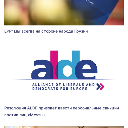
EPP: мы всегда на стороне народа Грузии
Резолюция ALDE призовет ввести персональные санкции
против лиц «Мечты»