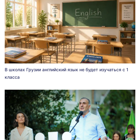
В школах Грузии английский язык не будет изучаться с 1
класса