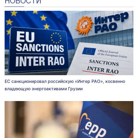
НОВОСТИ
ЕС санкционировал российскую «Интер РАО», косвенно
владеющую энергоактивами Грузии