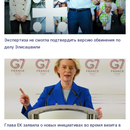
Экспертиза не смогла подтвердить версию обвинения по
делу Элисашвили
Глава ЕК заявила о новых инициативах во время визита в