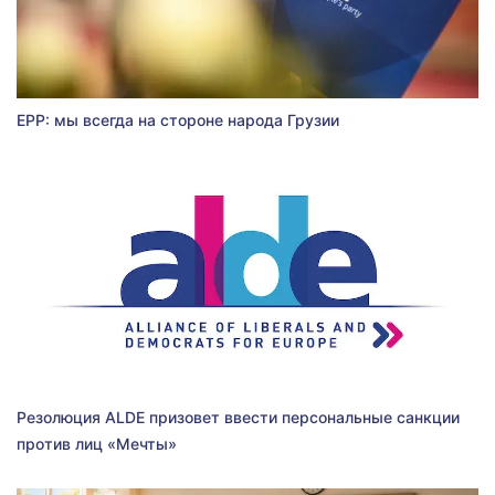
EPP: мы всегда на стороне народа Грузии
Резолюция ALDE призовет ввести персональные санкции
против лиц «Мечты»