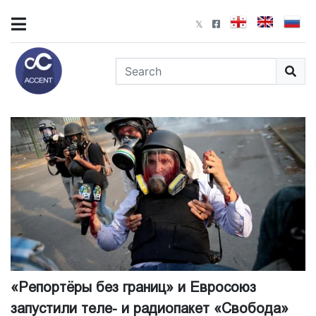
«Репортёры без границ» и Евросоюз
запустили теле- и радиопакет «Свобода»