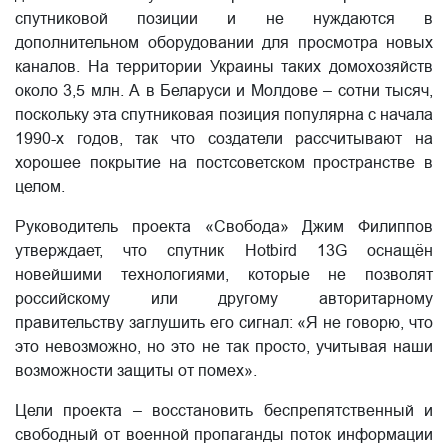
спутниковой позиции и не нуждаются в
дополнительном оборудовании для просмотра новых
каналов. На территории Украины таких домохозяйств
около 3,5 млн. А в Беларуси и Молдове – сотни тысяч,
поскольку эта спутниковая позиция популярна с начала
1990-х годов, так что создатели рассчитывают на
хорошее покрытие на постсоветском пространстве в
целом.
Руководитель проекта «Свобода» Джим Филиппов
утверждает, что спутник Hotbird 13G оснащён
новейшими технологиями, которые не позволят
российскому или другому авторитарному
правительству заглушить его сигнал: «Я не говорю, что
это невозможно, но это не так просто, учитывая наши
возможности защиты от помех».
Цели проекта – восстановить беспрепятственный и
свободный от военной пропаганды поток информации