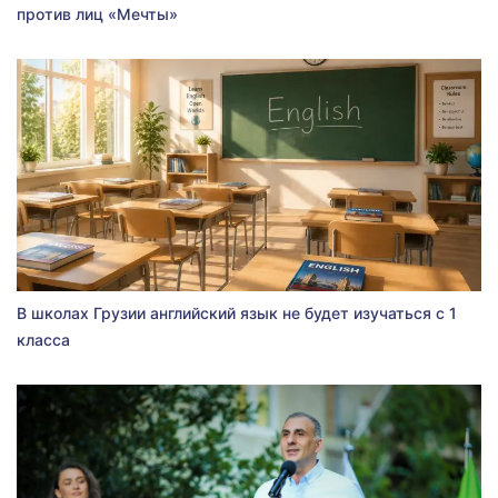
против лиц «Мечты»
В школах Грузии английский язык не будет изучаться с 1
класса