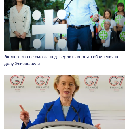
Экспертиза не смогла подтвердить версию обвинения по
делу Элисашвили