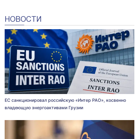
НОВОСТИ
ЕС санкционировал российскую «Интер РАО», косвенно
владеющую энергоактивами Грузии