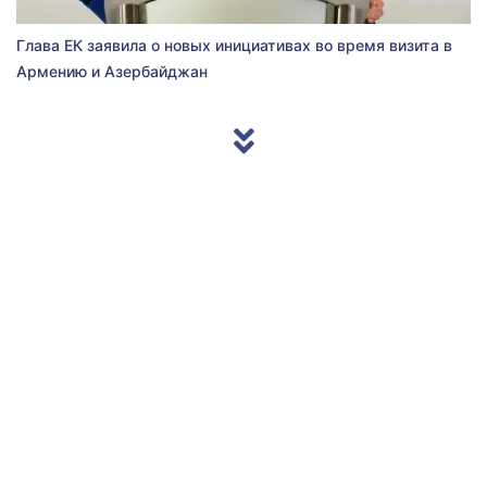
Глава ЕК заявила о новых инициативах во время визита в
Армению и Азербайджан