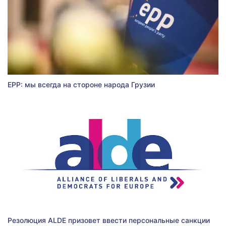
EPP: мы всегда на стороне народа Грузии
Резолюция ALDE призовет ввести персональные санкции