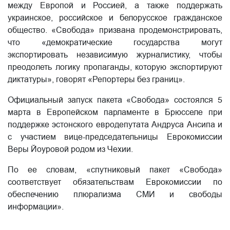
между Европой и Россией, а также поддержать
украинское, российское и белорусское гражданское
общество. «Свобода» призвана продемонстрировать,
что «демократические государства могут
экспортировать независимую журналистику, чтобы
преодолеть логику пропаганды, которую экспортируют
диктатуры», говорят «Репортеры без границ».
Официальный запуск пакета «Свобода» состоялся 5
марта в Европейском парламенте в Брюсселе при
поддержке эстонского евродепутата Андруса Ансипа и
с участием вице-председательницы Еврокомиссии
Веры Йоуровой родом из Чехии.
По ее словам, «спутниковый пакет «Свобода»
соответствует обязательствам Еврокомиссии по
обеспечению плюрализма СМИ и свободы
информации».