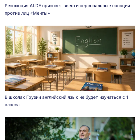
Резолюция ALDE призовет ввести персональные санкции
против лиц «Мечты»
В школах Грузии английский язык не будет изучаться с 1
класса