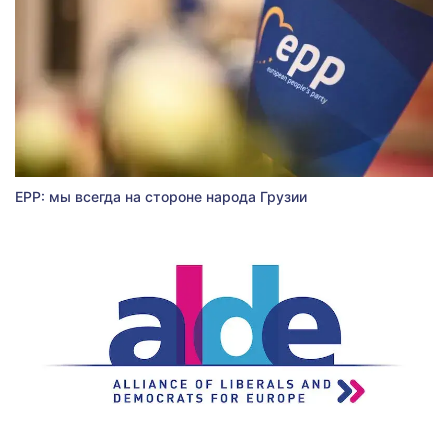
EPP: мы всегда на стороне народа Грузии