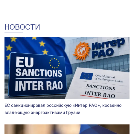
НОВОСТИ
ЕС санкционировал российскую «Интер РАО», косвенно
владеющую энергоактивами Грузии