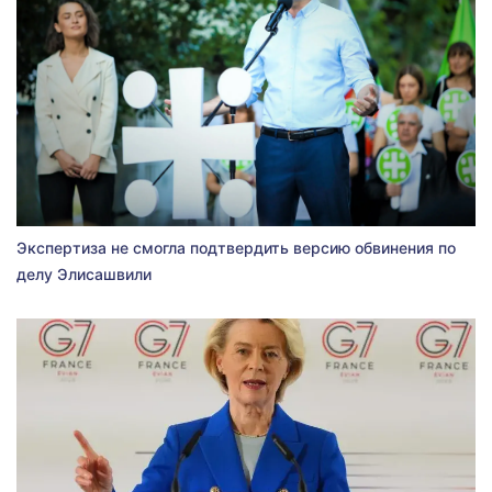
Экспертиза не смогла подтвердить версию обвинения по
делу Элисашвили