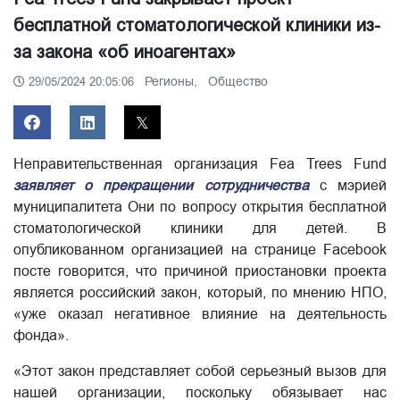
бесплатной стоматологической клиники из-
за закона «об иноагентах»
Регионы,
Общество
29/05/2024 20:05:06
Неправительственная организация Fea Trees Fund
заявляет о прекращении сотрудничества
с мэрией
муниципалитета Они по вопросу открытия бесплатной
стоматологической клиники для детей. В
опубликованном организацией на странице Facebook
посте говорится, что причиной приостановки проекта
является российский закон, который, по мнению НПО,
«уже оказал негативное влияние на деятельность
фонда».
«Этот закон представляет собой серьезный вызов для
нашей организации, поскольку обязывает нас