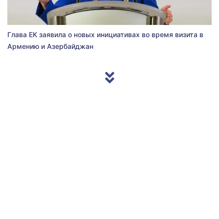
Глава ЕК заявила о новых инициативах во время визита в
Армению и Азербайджан