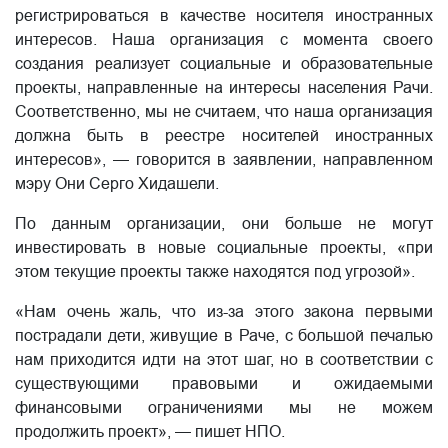
регистрироваться в качестве носителя иностранных
интересов. Наша организация с момента своего
создания реализует социальные и образовательные
проекты, направленные на интересы населения Рачи.
Соответственно, мы не считаем, что наша организация
должна быть в реестре носителей иностранных
интересов», — говорится в заявлении, направленном
мэру Они Серго Хидашели.
По данным организации, они больше не могут
инвестировать в новые социальные проекты, «при
этом текущие проекты также находятся под угрозой».
«Нам очень жаль, что из-за этого закона первыми
пострадали дети, живущие в Раче, с большой печалью
нам приходится идти на этот шаг, но в соответствии с
существующими правовыми и ожидаемыми
финансовыми ограничениями мы не можем
продолжить проект», — пишет НПО.