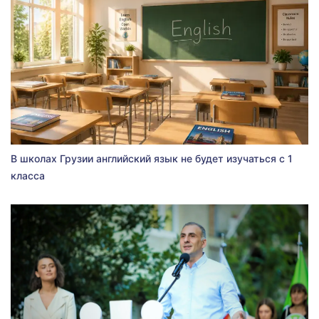
В школах Грузии английский язык не будет изучаться с 1
класса