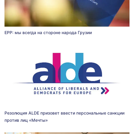
EPP: мы всегда на стороне народа Грузии
Резолюция ALDE призовет ввести персональные санкции
против лиц «Мечты»