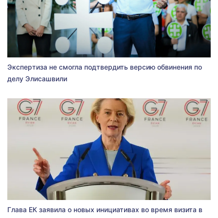
Экспертиза не смогла подтвердить версию обвинения по
делу Элисашвили
Глава ЕК заявила о новых инициативах во время визита в