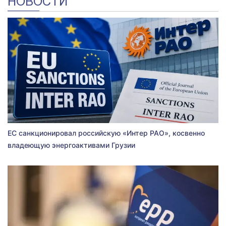
НОВОСТИ
ЕС санкционировал российскую «Интер РАО», косвенно
владеющую энергоактивами Грузии