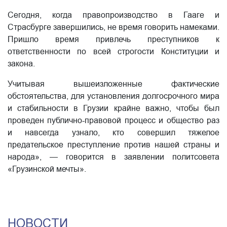
Сегодня, когда правопроизводство в Гааге и
Страсбурге завершились, не время говорить намеками.
Пришло время привлечь преступников к
ответственности по всей строгости Конституции и
закона.
Учитывая вышеизложенные фактические
обстоятельства, для установления долгосрочного мира
и стабильности в Грузии крайне важно, чтобы был
проведен публично-правовой процесс и общество раз
и навсегда узнало, кто совершил тяжелое
предательское преступление против нашей страны и
народа», — говорится в заявлении политсовета
«Грузинской мечты».
НОВОСТИ