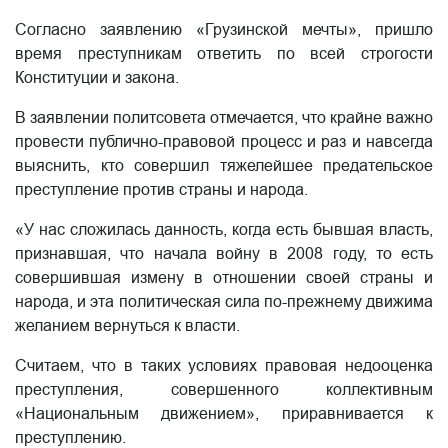
Согласно заявлению «Грузинской мечты», пришло
время преступникам ответить по всей строгости
Конституции и закона.
В заявлении политсовета отмечается, что крайне важно
провести публично-правовой процесс и раз и навсегда
выяснить, кто совершил тяжелейшее предательское
преступление против страны и народа.
«У нас сложилась данность, когда есть бывшая власть,
признавшая, что начала войну в 2008 году, то есть
совершившая измену в отношении своей страны и
народа, и эта политическая сила по-прежнему движима
желанием вернуться к власти.
Считаем, что в таких условиях правовая недооценка
преступления, совершенного коллективным
«Национальным движением», приравнивается к
преступлению.