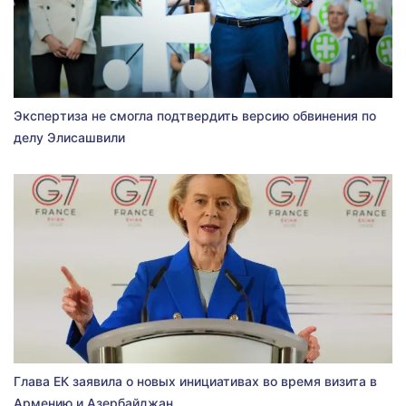
Экспертиза не смогла подтвердить версию обвинения по
делу Элисашвили
Глава ЕК заявила о новых инициативах во время визита в
Армению и Азербайджан