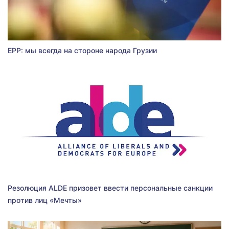
EPP: мы всегда на стороне народа Грузии
Резолюция ALDE призовет ввести персональные санкции
против лиц «Мечты»