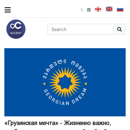
«Грузинская мечта» - Жизненно важно,