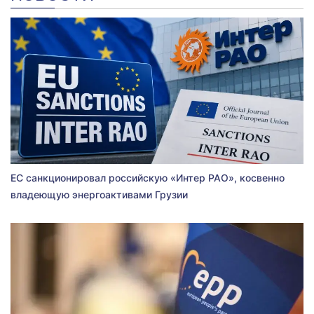
ЕС санкционировал российскую «Интер РАО», косвенно
владеющую энергоактивами Грузии