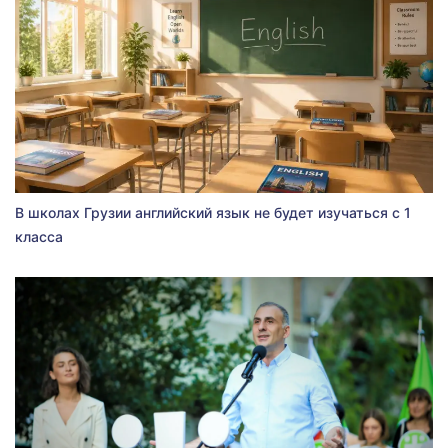
В школах Грузии английский язык не будет изучаться с 1
класса