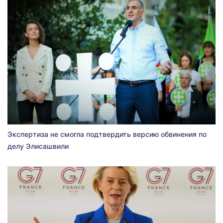
Экспертиза не смогла подтвердить версию обвинения по
делу Элисашвили