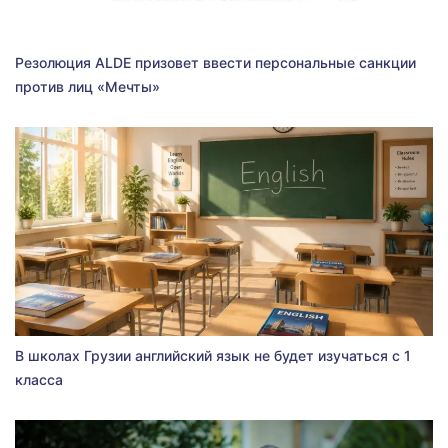
Резолюция ALDE призовет ввести персональные санкции
против лиц «Мечты»
В школах Грузии английский язык не будет изучаться с 1
класса