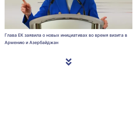
Глава ЕК заявила о новых инициативах во время визита в
Армению и Азербайджан