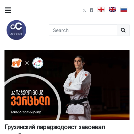
Грузинский парадзюдоист завоевал