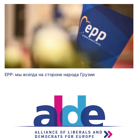
EPP: мы всегда на стороне народа Грузии