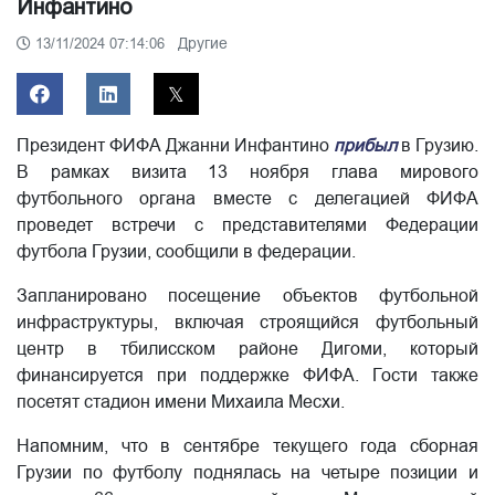
Инфантино
Другие
13/11/2024 07:14:06
Президент ФИФА Джанни Инфантино
прибыл
в Грузию.
В рамках визита 13 ноября глава мирового
футбольного органа вместе с делегацией ФИФА
проведет встречи с представителями Федерации
футбола Грузии, сообщили в федерации.
Запланировано посещение объектов футбольной
инфраструктуры, включая строящийся футбольный
центр в тбилисском районе Дигоми, который
финансируется при поддержке ФИФА. Гости также
посетят стадион имени Михаила Месхи.
Напомним, что в сентябре текущего года сборная
Грузии по футболу поднялась на четыре позиции и