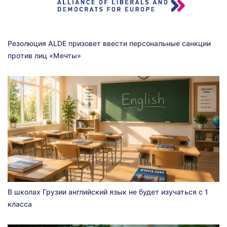
Резолюция ALDE призовет ввести персональные санкции
против лиц «Мечты»
В школах Грузии английский язык не будет изучаться с 1
класса