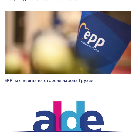
EPP: мы всегда на стороне народа Грузии