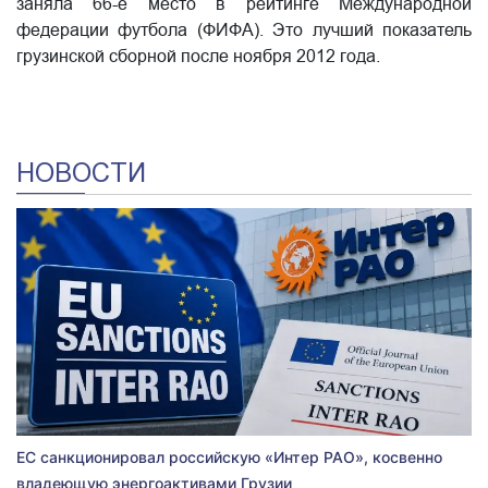
заняла 66-е место в рейтинге Международной
федерации футбола (ФИФА). Это лучший показатель
грузинской сборной после ноября 2012 года.
НОВОСТИ
ЕС санкционировал российскую «Интер РАО», косвенно
владеющую энергоактивами Грузии