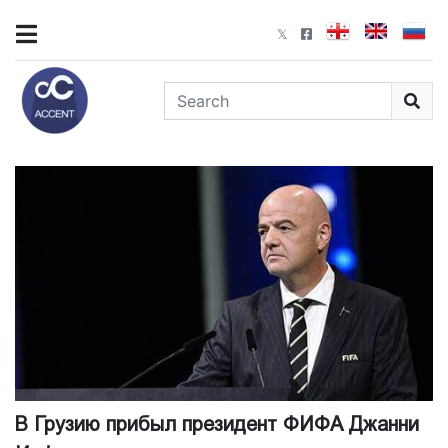
В Грузию прибыл президент ФИФА Джанни