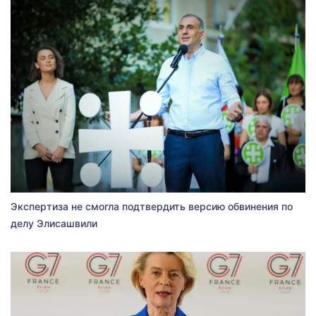
Экспертиза не смогла подтвердить версию обвинения по
делу Элисашвили