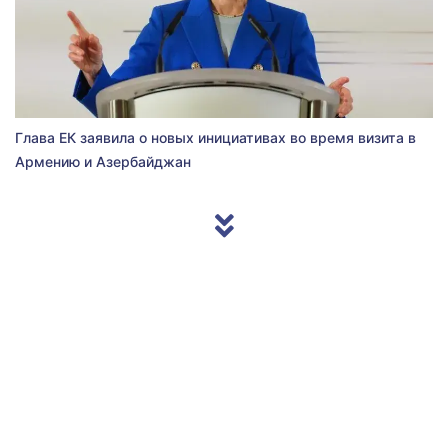
Глава ЕК заявила о новых инициативах во время визита в
Армению и Азербайджан