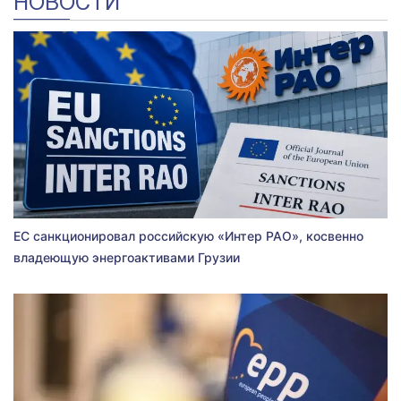
НОВОСТИ
ЕС санкционировал российскую «Интер РАО», косвенно
владеющую энергоактивами Грузии