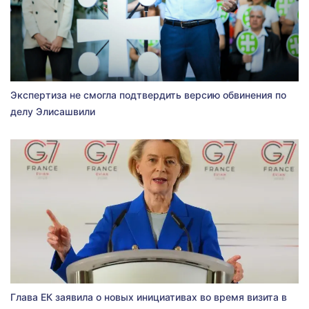
Экспертиза не смогла подтвердить версию обвинения по
делу Элисашвили
Глава ЕК заявила о новых инициативах во время визита в