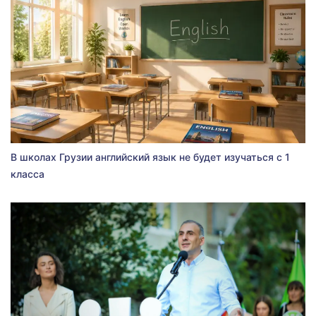
В школах Грузии английский язык не будет изучаться с 1
класса