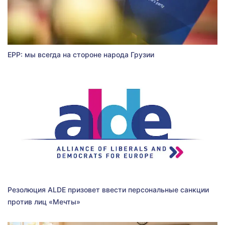
EPP: мы всегда на стороне народа Грузии
Резолюция ALDE призовет ввести персональные санкции
против лиц «Мечты»