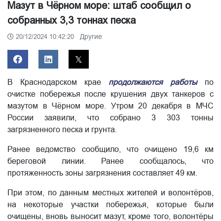
Мазут в Чёрном море: штаб сообщил о
собранных 3,3 тоннах песка
Другие
20/12/2024 10:42:20
В Краснодарском крае
продолжаются работы
по
очистке побережья после крушения двух танкеров с
мазутом в Чёрном море. Утром 20 декабря в МЧС
России заявили, что собрано 3 303 тонны
загрязненного песка и грунта.
Ранее ведомство сообщило, что очищено 19,6 км
береговой линии. Ранее сообщалось, что
протяженность зоны загрязнения составляет 49 км.
При этом, по данным местных жителей и волонтёров,
на некоторые участки побережья, которые были
очищены, вновь выносит мазут, кроме того, волонтёры