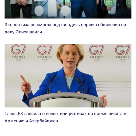
Экспертиза не смогла подтвердить версию обвинения по
делу Элисашвили
Глава ЕК заявила о новых инициативах во время визита в
Армению и Азербайджан