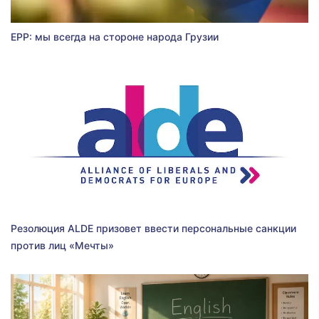
EPP: мы всегда на стороне народа Грузии
Резолюция ALDE призовет ввести персональные санкции
против лиц «Мечты»