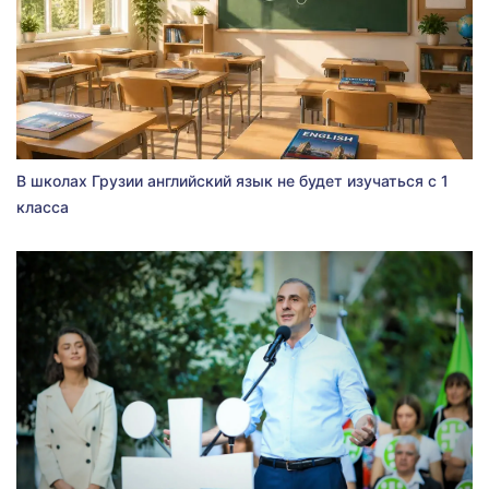
В школах Грузии английский язык не будет изучаться с 1
класса