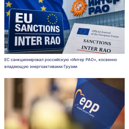
ЕС санкционировал российскую «Интер РАО», косвенно
владеющую энергоактивами Грузии