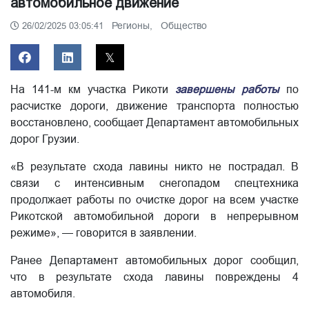
автомобильное движение
Регионы,
Общество
26/02/2025 03:05:41
На 141-м км участка Рикоти
завершены работы
по
расчистке дороги, движение транспорта полностью
восстановлено, сообщает Департамент автомобильных
дорог Грузии.
«В результате схода лавины никто не пострадал. В
связи с интенсивным снегопадом спецтехника
продолжает работы по очистке дорог на всем участке
Рикотской автомобильной дороги в непрерывном
режиме», — говорится в заявлении.
Ранее Департамент автомобильных дорог сообщил,
что в результате схода лавины повреждены 4
автомобиля.