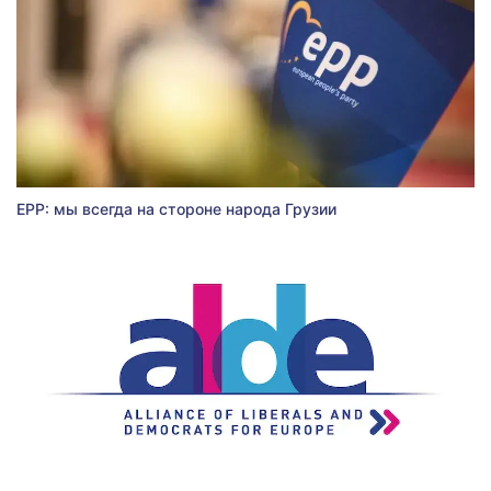
EPP: мы всегда на стороне народа Грузии