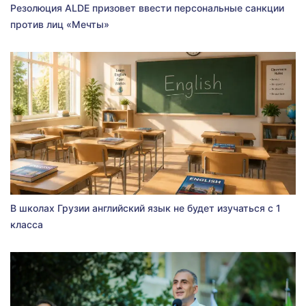
Резолюция ALDE призовет ввести персональные санкции
против лиц «Мечты»
В школах Грузии английский язык не будет изучаться с 1
класса