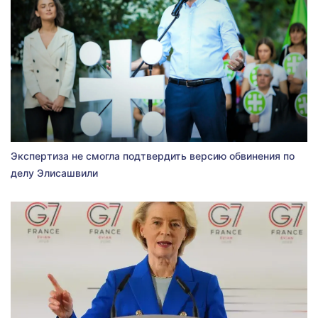
Экспертиза не смогла подтвердить версию обвинения по
делу Элисашвили