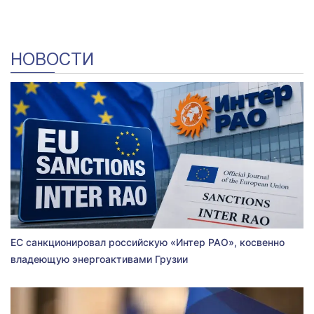
НОВОСТИ
ЕС санкционировал российскую «Интер РАО», косвенно
владеющую энергоактивами Грузии