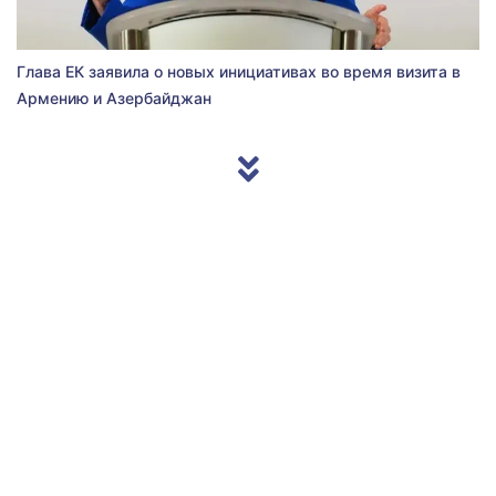
Глава ЕК заявила о новых инициативах во время визита в
Армению и Азербайджан