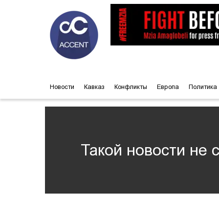
Новости
Кавказ
Конфликты
Европа
Политика
Такой новости не 