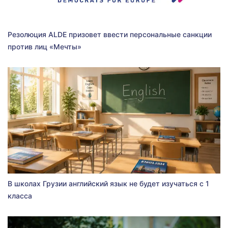
Резолюция ALDE призовет ввести персональные санкции
против лиц «Мечты»
В школах Грузии английский язык не будет изучаться с 1
класса