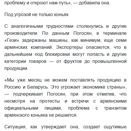
проблему и откроют нам путь», — добавила она.
Под угрозой не только коньяк
С аналогичными трудностями столкнулись и другие
производители. По данным Погосян, в терминале
«Гези» задержаны машины, как минимум, еще семи
армянских компаний. Экспортеры опасаются, что в
дальнейшем под блокировки могут попасть и другие
категории товаров — от фруктов до промышленной
продукции.
«Мы уже месяц не можем поставлять продукцию в
Россию и Беларусь. Это угрожает экономике страны»,
— подчеркивает Погосян, при этом отметив, что
несмотря на протесты и встречи с армянскими
официальными лицами, проблема с транзитом
армянского коньяка не решается.
Ситуация, как утверждает она, создает ощутимые