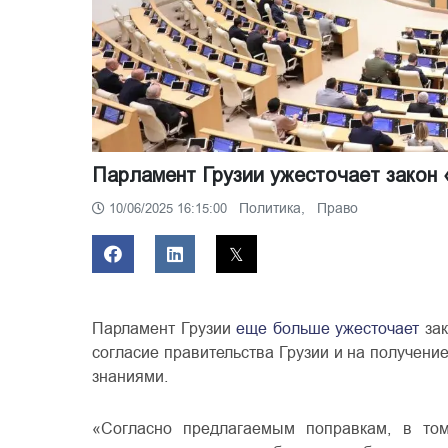
Парламент Грузии ужесточает закон 
Политика,
Право
10/06/2025 16:15:00
Парламент Грузии
еще больше ужесточает
за
согласие правительства Грузии и на получени
знаниями.
«Согласно предлагаемым поправкам, в том