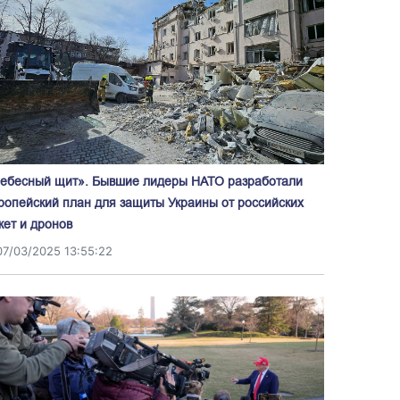
ебесный щит». Бывшие лидеры НАТО разработали
ропейский план для защиты Украины от российских
кет и дронов
07/03/2025 13:55:22