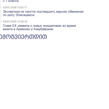
с 1 класса
03/07/2026 13:52:17
Экспертиза не смогла подтвердить версию обвинения
по делу Элисашвили
03/07/2026 12:40:33
Глава ЕК заявила о новых инициативах во время
визита в Армению и Азербайджан
ემოგვიერთდით