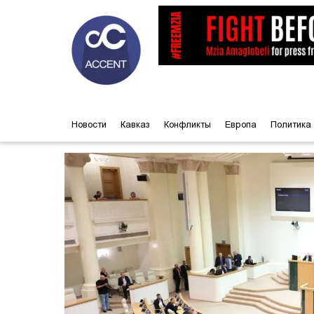
Новости
Кавказ
Конфликты
Европа
Политика