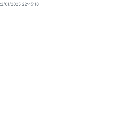
22/01/2025 22:45:18