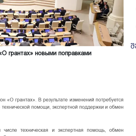
შ
«О грантах» новыми поправками
кон «О грантах». В результате изменений потребуется
е технической помощи, экспертной поддержки и обмен
 числе техническая и экспертная помощь, обмен