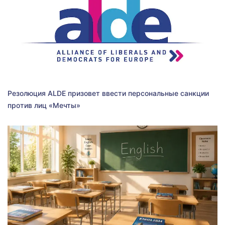
Резолюция ALDE призовет ввести персональные санкции
против лиц «Мечты»