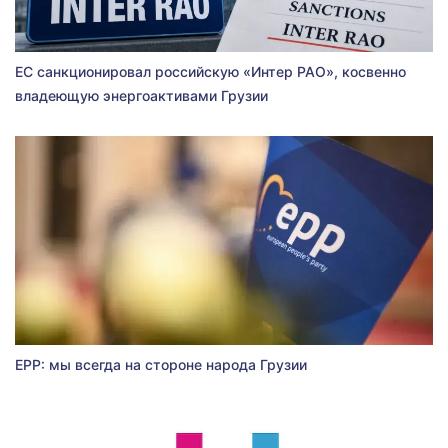
ЕС санкционировал российскую «Интер РАО», косвенно
владеющую энергоактивами Грузии
EPP: мы всегда на стороне народа Грузии