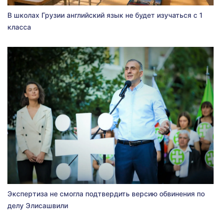
В школах Грузии английский язык не будет изучаться с 1
класса
Экспертиза не смогла подтвердить версию обвинения по
делу Элисашвили