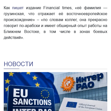
Как
пишет
издание Financial times, «её фамилия —
грузинская, что отражает её восточноевропейское
происхождение» – «по словам коллег, она прекрасно
говорит по-арабски и имеет обширный опыт работы на
Ближнем Востоке, в том числе в зонах боевых
действий».
НОВОСТИ