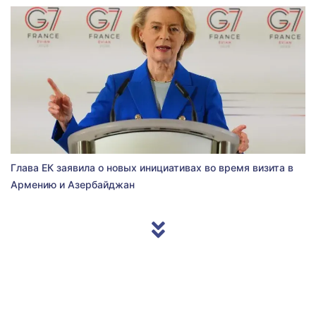
Глава ЕК заявила о новых инициативах во время визита в
Армению и Азербайджан