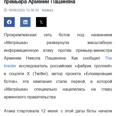
премьера Армении Пашиняна
Кавказ
18/06/2025 15:30:32
Прокремлевская сеть ботов под названием
«Матрёшка» развернула масштабную
информационную атаку против премьер-министра
Армении Никола Пашиняна. Как сообщил
The
Insider
исследователь российских «фабрик троллей»
в соцсети X (Twitter), автор проекта «Блокировщик
ботов», эта кампания стала первой, в которой
«Матрёшка» специально нацелилась на главу
армянского правительства.
Атака стартовала 12 июня: с этой даты боты начали