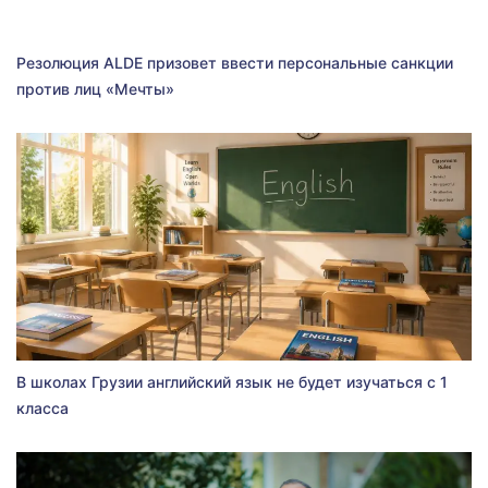
Резолюция ALDE призовет ввести персональные санкции
против лиц «Мечты»
В школах Грузии английский язык не будет изучаться с 1
класса