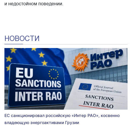
и недостойном поведении.
НОВОСТИ
ЕС санкционировал российскую «Интер РАО», косвенно
владеющую энергоактивами Грузии