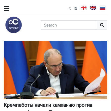
Кремлеботы начали кампанию против