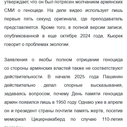
утверждает, что он был потрясен молчанием армянских
СМИ о геноциде. На деле видео использует лишь
первые пять секунд оригинала, где преподаватель
представляется. Кроме того, в полной версии записи,
опубликованной в еще октябре 2024 года, Кьюрек
говорит о проблемах экологии.
Заявления о якобы полном отрицании геноцида
со стороны армянских властей также не соответствуют
действительности. В начале 2025 года Пашинян
действительно делал спорные высказывания,
задаваясь вопросом, почему День памяти геноцида
армян появился лишь в 1950 году. Однако уже в апреле
он и президент страны почтили память жертв, посетив
мемориал Цицернакаберд по случаю 110-летия