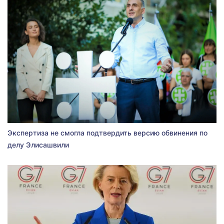
Экспертиза не смогла подтвердить версию обвинения по
делу Элисашвили