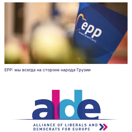
EPP: мы всегда на стороне народа Грузии