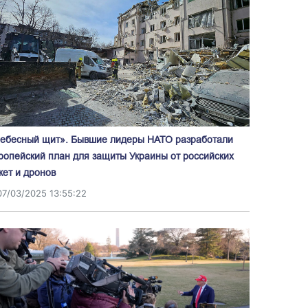
ебесный щит». Бывшие лидеры НАТО разработали
ропейский план для защиты Украины от российских
кет и дронов
07/03/2025 13:55:22