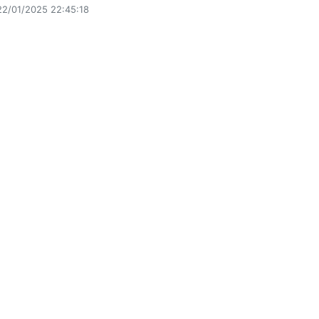
22/01/2025 22:45:18