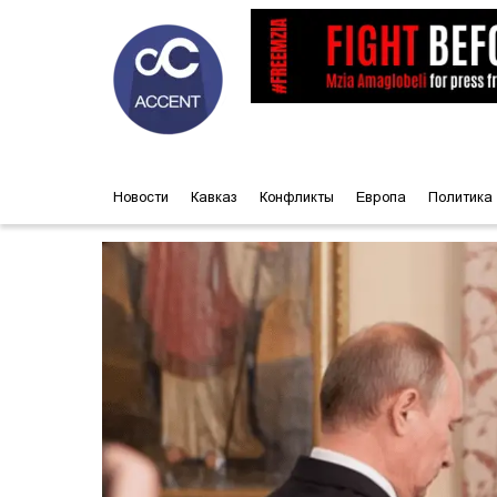
Новости
Кавказ
Конфликты
Европа
Политика