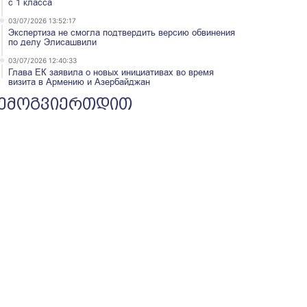
с 1 класса
03/07/2026 13:52:17
Экспертиза не смогла подтвердить версию обвинения
по делу Элисашвили
03/07/2026 12:40:33
Глава ЕК заявила о новых инициативах во время
визита в Армению и Азербайджан
ემოგვიერთდით