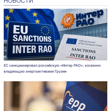
НОВОСТИ
ЕС санкционировал российскую «Интер РАО», косвенно
владеющую энергоактивами Грузии