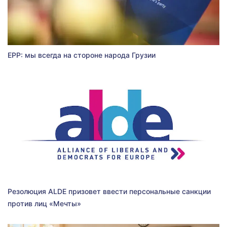
EPP: мы всегда на стороне народа Грузии
Резолюция ALDE призовет ввести персональные санкции
против лиц «Мечты»