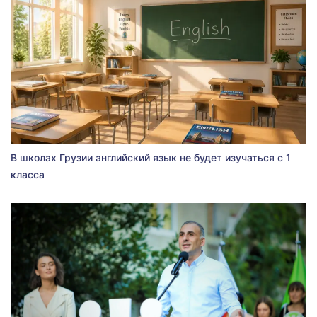
В школах Грузии английский язык не будет изучаться с 1
класса