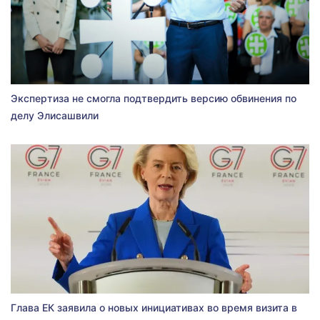
Экспертиза не смогла подтвердить версию обвинения по
делу Элисашвили
Глава ЕК заявила о новых инициативах во время визита в