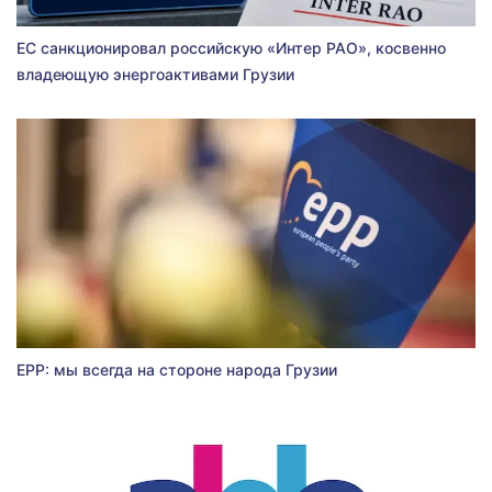
ЕС санкционировал российскую «Интер РАО», косвенно
владеющую энергоактивами Грузии
EPP: мы всегда на стороне народа Грузии