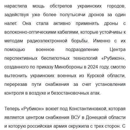
нарастила мощь обстрелов украинских городов,
задействуя уже более полутысячи дронов за один
налет. Она стала активно применять дроны с
волоконно-оптическими кабелями, которые устойчивы к
методам радиоэлектронной борьбы. Именно с их
помощью военное подразделение Центра
перспективных беспилотных технологий «Рубикон»,
созданного по приказу Минобороны в 2024 году, смогло
вытеснить украинских военных из Курской области,
перерезав пути снабжения за счет установления
контроля в воздухе и безостановочных атак.
Теперь «Рубикон» воюет под Константиновкой, которая
является центром снабжения ВСУ в Донецкой области
и которую российская армия окружила с трех сторон. С