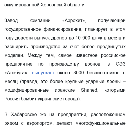
оккупированной Херсонской области.
Завод компании «Аэрохит», получающей
государственное финансирование, планирует в этом
году довести выпуск дронов до 10 000 штук в месяц и
расширить производство за счет более продвинутых
моделей. Между тем, самое известное российское
предприятие по производству дронов, в ОЭЗ
«Алабуга»,
выпускает
около 3000 беспилотников в
месяц (правда, это более крупные ударные дроны –
модифицированные иранские Shahed, которыми
Россия бомбит украинские города).
В Хабаровске же на предприятии, расположенном
рядом с аэропортом, делают многофункциональные