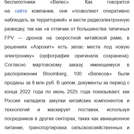
беспилотники «Велес». Как говорится
на
сайте
компании, они «позволяют оперативно
наблюдать за территорией» и вести радиоэлектронную
разведку, так как «в отличии от большинства типичных
FPV — дронов на скоростной китайской раме, в
решениях «Аэрохит» есть запас места под новую
электронику» (орфография оригинала сохранена).
Согласно мартовскому заказу, имеющемуся в
распоряжении Bloomberg, 100 «Велесов» были
проданы за 8 млн руб. В целом, документы за период с
конца 2022 года по июнь 2025 года показывают, как
Россия наладила закупки китайских компонентов и
технологий и маскирует поставки, используя
посредников в других секторах, таких как авиационное
питание, транспортировка сельскохозяйственных и