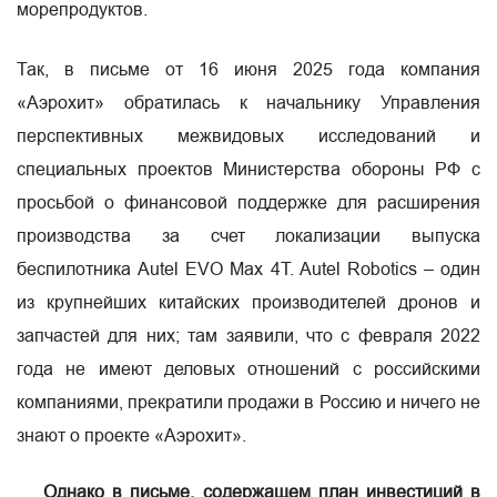
морепродуктов.
Так, в письме от 16 июня 2025 года компания
«Аэрохит» обратилась к начальнику Управления
перспективных межвидовых исследований и
специальных проектов Министерства обороны РФ с
просьбой о финансовой поддержке для расширения
производства за счет локализации выпуска
беспилотника Autel EVO Max 4T. Autel Robotics – один
из крупнейших китайских производителей дронов и
запчастей для них; там заявили, что с февраля 2022
года не имеют деловых отношений с российскими
компаниями, прекратили продажи в Россию и ничего не
знают о проекте «Аэрохит».
Однако в письме, содержащем план инвестиций в