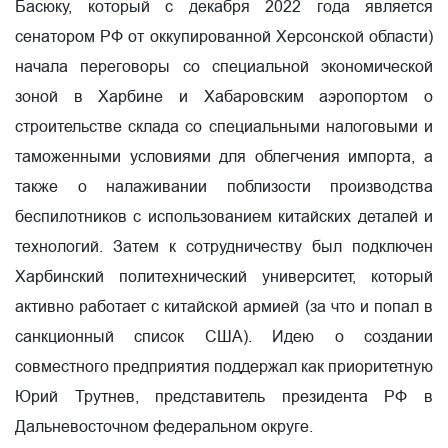
Басюку, который с декабря 2022 года является
сенатором РФ от оккупированной Херсонской области)
начала переговоры со специальной экономической
зоной в Харбине и Хабаровским аэропортом о
строительстве склада со специальными налоговыми и
таможенными условиями для облегчения импорта, а
также о налаживании поблизости производства
беспилотников с использованием китайских деталей и
технологий. Затем к сотрудничеству был подключен
Харбинский политехнический университет, который
активно работает с китайской армией (за что и попал в
санкционный список США). Идею о создании
совместного предприятия поддержал как приоритетную
Юрий Трутнев, представитель президента РФ в
Дальневосточном федеральном округе.