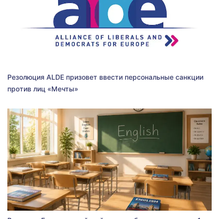
Резолюция ALDE призовет ввести персональные санкции
против лиц «Мечты»