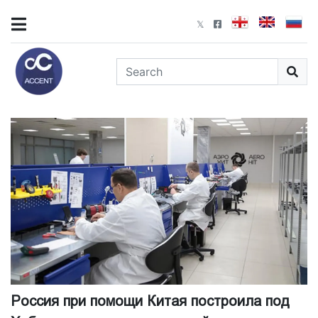
Россия при помощи Китая построила под