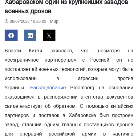
Хабаровском один из крупнейших заводов
военных дронов
Мир
08/07/2025 10:28:09
Власти Китая заявляют, что, несмотря на
«безграничное партнерство» с Россией, он не
поставляет ей военных технологий, которые могут быть
использованы в агрессии против
Украины.
Расследование
Bloomberg на основании
оказавшихся в распоряжении агентства документов
свидетельствует об обратном. С помощью китайских
партнеров и поставок в Хабаровске был построен
завод, ставший одним главных поставщиков дронов
для операций российской армии в частично