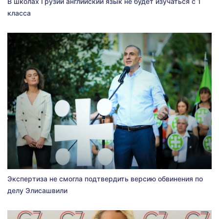
В школах Грузии английский язык не будет изучаться с 1
класса
Экспертиза не смогла подтвердить версию обвинения по
делу Элисашвили