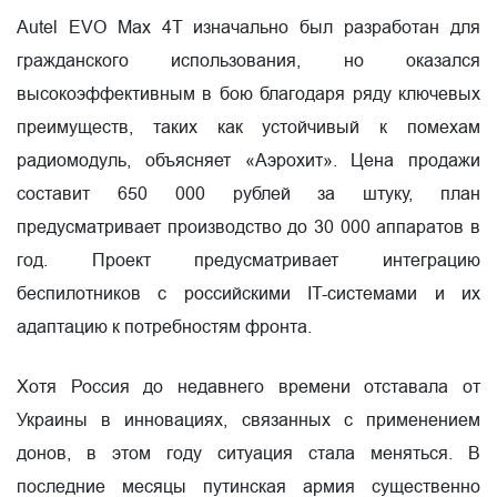
Autel EVO Max 4T изначально был разработан для
гражданского использования, но оказался
высокоэффективным в бою благодаря ряду ключевых
преимуществ, таких как устойчивый к помехам
радиомодуль, объясняет «Аэрохит». Цена продажи
составит 650 000 рублей за штуку, план
предусматривает производство до 30 000 аппаратов в
год. Проект предусматривает интеграцию
беспилотников с российскими IT-системами и их
адаптацию к потребностям фронта.
Хотя Россия до недавнего времени отставала от
Украины в инновациях, связанных с применением
донов, в этом году ситуация стала меняться. В
последние месяцы путинская армия существенно