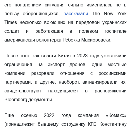
его появлением ситуация сильно изменилась не в
пользу обороняющихся,
рассказали
The New York
Times несколько воюющих на передовой украинских
солдат и работающая в полевом госпитале
американская волонтерка Ребекка Масиоровски.
После того, как власти Китая в 2023 году ужесточили
ограничения на экспорт дронов, одни местные
компании разорвали отношения с российскими
партнерами, а другие, наоборот, активизировали их,
свидетельствуют находящиеся в распоряжении
Bloomberg документы.
Еще осенью 2022 года компания «Комакс»
(принадлежит бывшему сотруднику КГБ Константину