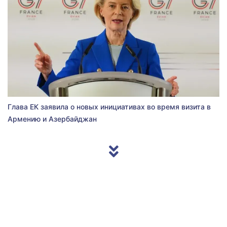
Глава ЕК заявила о новых инициативах во время визита в
Армению и Азербайджан