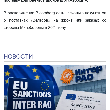
поставку компонентов дронов для «Аэрохит».
В распоряжении Bloomberg есть несколько документов
о поставках «Велесов» на фронт или заказах со
стороны Минобороны в 2024 году.
НОВОСТИ