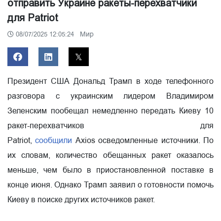
отправить Украине ракеты-перехватчики
для Patriot
Мир
08/07/2025 12:05:24
Президент США Дональд Трамп в ходе телефонного
разговора с украинским лидером Владимиром
Зеленским пообещал немедленно передать Киеву 10
ракет-перехватчиков для
Patriot,
сообщили
Axios
осведомленные источники. По
их словам, количество обещанных ракет оказалось
меньше, чем было в приостановленной поставке в
конце июня. Однако Трамп заявил о готовности помочь
Киеву в поиске других источников ракет.