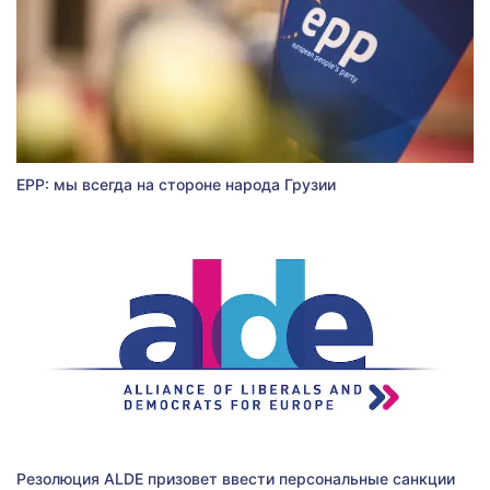
EPP: мы всегда на стороне народа Грузии
Резолюция ALDE призовет ввести персональные санкции