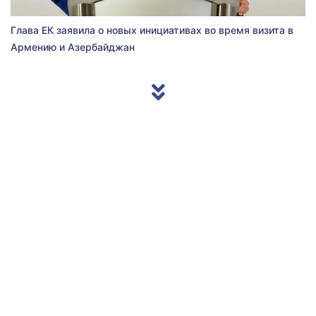
Глава ЕК заявила о новых инициативах во время визита в
Армению и Азербайджан