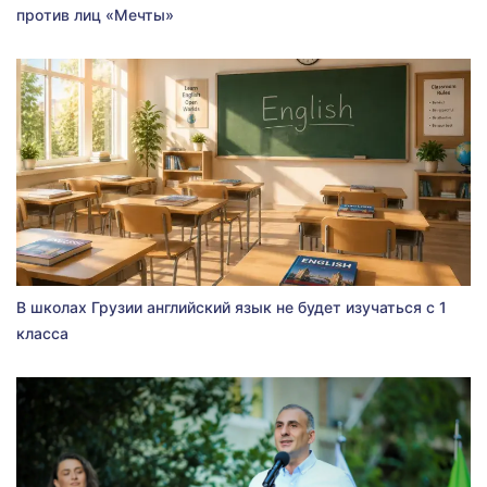
против лиц «Мечты»
В школах Грузии английский язык не будет изучаться с 1
класса