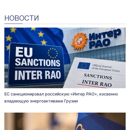
НОВОСТИ
ЕС санкционировал российскую «Интер РАО», косвенно
владеющую энергоактивами Грузии