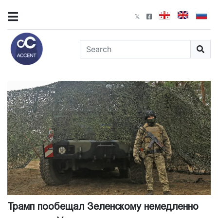
Трамп пообещал Зеленскому немедленно