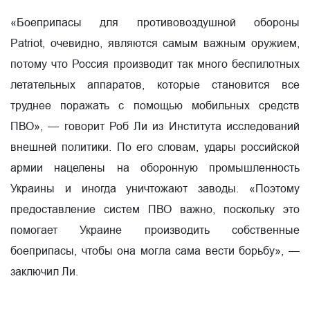
«Боеприпасы для противовоздушной обороны
Patriot,
очевидно, являются самым важным оружием,
потому что Россия производит так много беспилотных
летательных аппаратов, которые становится все
труднее поражать с помощью мобильных средств
ПВО», — говорит Роб Ли из Института исследований
внешней политики. По его словам, удары российской
армии нацелены на оборонную промышленность
Украины и иногда уничтожают заводы. «Поэтому
предоставление систем ПВО важно, поскольку это
помогает Украине производить собственные
боеприпасы, чтобы она могла сама вести борьбу», —
заключил Ли.