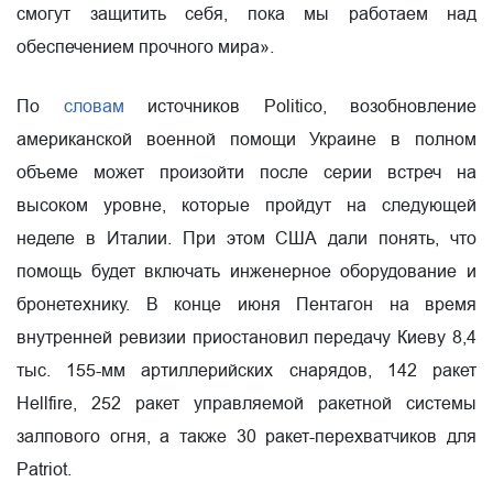
смогут защитить себя, пока мы работаем над
обеспечением прочного мира».
По
словам
источников Politico, возобновление
американской военной помощи Украине в полном
объеме может произойти после серии встреч на
высоком уровне, которые пройдут на следующей
неделе в Италии. При этом США дали понять, что
помощь будет включать инженерное оборудование и
бронетехнику. В конце июня Пентагон на время
внутренней ревизии приостановил передачу Киеву 8,4
тыс. 155-мм артиллерийских снарядов, 142 ракет
Hellfire, 252 ракет управляемой ракетной системы
залпового огня, а также 30 ракет-перехватчиков для
Patriot.