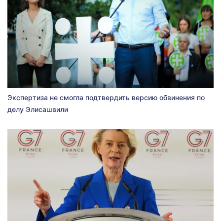
Экспертиза не смогла подтвердить версию обвинения по
делу Элисашвили